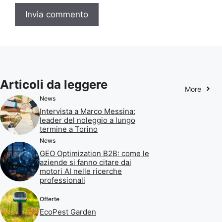
Articoli da leggere
More
News
Intervista a Marco Messina:
leader del noleggio a lungo
termine a Torino
News
GEO Optimization B2B: come le
aziende si fanno citare dai
motori AI nelle ricerche
professionali
Offerte
EcoPest Garden