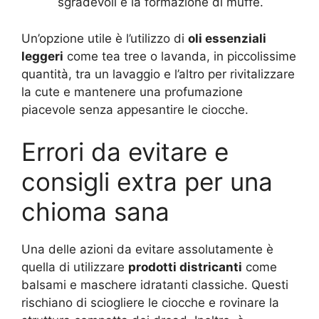
sgradevoli e la formazione di muffe.
Un’opzione utile è l’utilizzo di
oli essenziali
leggeri
come tea tree o lavanda, in piccolissime
quantità, tra un lavaggio e l’altro per rivitalizzare
la cute e mantenere una profumazione
piacevole senza appesantire le ciocche.
Errori da evitare e
consigli extra per una
chioma sana
Una delle azioni da evitare assolutamente è
quella di utilizzare
prodotti districanti
come
balsami e maschere idratanti classiche. Questi
rischiano di sciogliere le ciocche e rovinare la