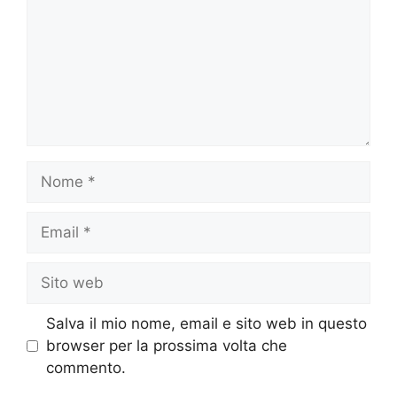
Nome
Email
Sito
web
Salva il mio nome, email e sito web in questo
browser per la prossima volta che
commento.