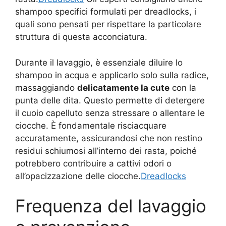
shampoo specifici formulati per dreadlocks, i
quali sono pensati per rispettare la particolare
struttura di questa acconciatura.
Durante il lavaggio, è essenziale diluire lo
shampoo in acqua e applicarlo solo sulla radice,
massaggiando
delicatamente la cute
con la
punta delle dita. Questo permette di detergere
il cuoio capelluto senza stressare o allentare le
ciocche. È fondamentale risciacquare
accuratamente, assicurandosi che non restino
residui schiumosi all’interno dei rasta, poiché
potrebbero contribuire a cattivi odori o
all’opacizzazione delle ciocche.
Dreadlocks
Frequenza del lavaggio