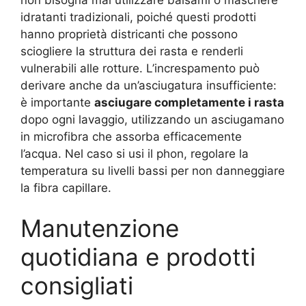
idratanti tradizionali, poiché questi prodotti
hanno proprietà districanti che possono
sciogliere la struttura dei rasta e renderli
vulnerabili alle rotture
. L’increspamento può
derivare anche da un’asciugatura insufficiente:
è importante
asciugare completamente i rasta
dopo ogni lavaggio, utilizzando un asciugamano
in microfibra che assorba efficacemente
l’acqua. Nel caso si usi il phon, regolare la
temperatura su livelli bassi per non danneggiare
la fibra capillare
.
Manutenzione
quotidiana e prodotti
consigliati