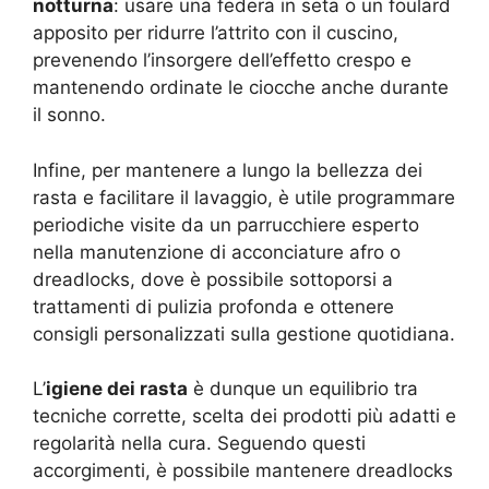
notturna
: usare una federa in seta o un foulard
apposito per ridurre l’attrito con il cuscino,
prevenendo l’insorgere dell’effetto crespo e
mantenendo ordinate le ciocche anche durante
il sonno.
Infine, per mantenere a lungo la bellezza dei
rasta e facilitare il lavaggio, è utile programmare
periodiche visite da un parrucchiere esperto
nella manutenzione di acconciature afro o
dreadlocks, dove è possibile sottoporsi a
trattamenti di pulizia profonda e ottenere
consigli personalizzati sulla gestione quotidiana.
L’
igiene dei rasta
è dunque un equilibrio tra
tecniche corrette, scelta dei prodotti più adatti e
regolarità nella cura. Seguendo questi
accorgimenti, è possibile mantenere dreadlocks