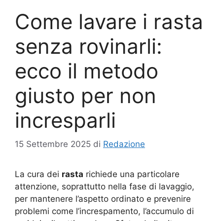
Come lavare i rasta
senza rovinarli:
ecco il metodo
giusto per non
incresparli
15 Settembre 2025
di
Redazione
La cura dei
rasta
richiede una particolare
attenzione, soprattutto nella fase di lavaggio,
per mantenere l’aspetto ordinato e prevenire
problemi come l’increspamento, l’accumulo di