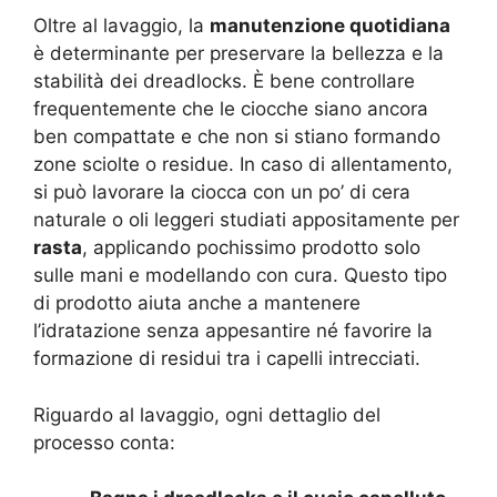
Oltre al lavaggio, la
manutenzione quotidiana
è determinante per preservare la bellezza e la
stabilità dei dreadlocks. È bene controllare
frequentemente che le ciocche siano ancora
ben compattate e che non si stiano formando
zone sciolte o residue
. In caso di allentamento,
si può lavorare la ciocca con un po’ di cera
naturale o oli leggeri studiati appositamente per
rasta
, applicando pochissimo prodotto solo
sulle mani e modellando con cura. Questo tipo
di prodotto aiuta anche a mantenere
l’idratazione senza appesantire né favorire la
formazione di residui tra i capelli intrecciati.
Riguardo al lavaggio, ogni dettaglio del
processo conta: