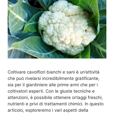
Coltivare cavolfiori bianchi e sani è un’attività
che può rivelarsi incredibilmente gratificante,
sia per il giardiniere alle prime armi che per i
coltivatori esperti. Con le giuste tecniche e
attenzioni, è possibile ottenere ortaggi freschi,
nutrienti e privi di trattamenti chimici. In questo
articolo, esploreremo i vari aspetti della