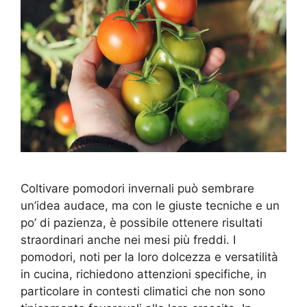
Coltivare pomodori invernali può sembrare
un’idea audace, ma con le giuste tecniche e un
po’ di pazienza, è possibile ottenere risultati
straordinari anche nei mesi più freddi. I
pomodori, noti per la loro dolcezza e versatilità
in cucina, richiedono attenzioni specifiche, in
particolare in contesti climatici che non sono