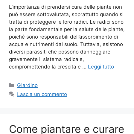
L’importanza di prendersi cura delle piante non
può essere sottovalutata, soprattutto quando si
tratta di proteggere le loro radici. Le radici sono
la parte fondamentale per la salute delle piante,
poiché sono responsabili dell’assorbimento di
acqua e nutrimenti dal suolo. Tuttavia, esistono
diversi parassiti che possono danneggiare
gravemente il sistema radicale,
compromettendo la crescita e …
Leggi tutto
Categorie
Giardino
Lascia un commento
Come piantare e curare