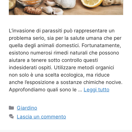
L’invasione di parassiti può rappresentare un
problema serio, sia per la salute umana che per
quella degli animali domestici. Fortunatamente,
esistono numerosi rimedi naturali che possono
aiutare a tenere sotto controllo questi
indesiderati ospiti. Utilizzare metodi organici
non solo è una scelta ecologica, ma riduce
anche l’esposizione a sostanze chimiche nocive.
Approfondiamo quali sono le …
Leggi tutto
Categorie
Giardino
Lascia un commento