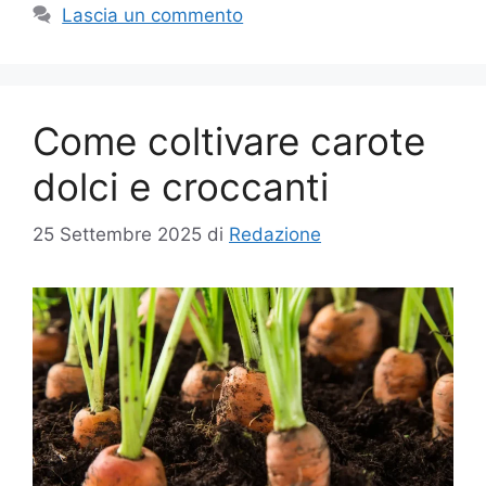
Lascia un commento
Come coltivare carote
dolci e croccanti
25 Settembre 2025
di
Redazione