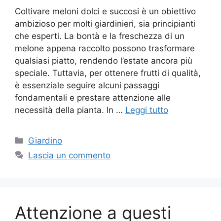
Coltivare meloni dolci e succosi è un obiettivo
ambizioso per molti giardinieri, sia principianti
che esperti. La bontà e la freschezza di un
melone appena raccolto possono trasformare
qualsiasi piatto, rendendo l’estate ancora più
speciale. Tuttavia, per ottenere frutti di qualità,
è essenziale seguire alcuni passaggi
fondamentali e prestare attenzione alle
necessità della pianta. In …
Leggi tutto
Categorie
Giardino
Lascia un commento
Attenzione a questi