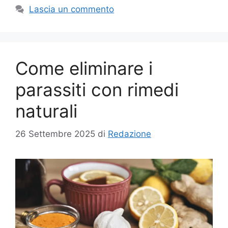
Lascia un commento
Come eliminare i
parassiti con rimedi
naturali
26 Settembre 2025
di
Redazione