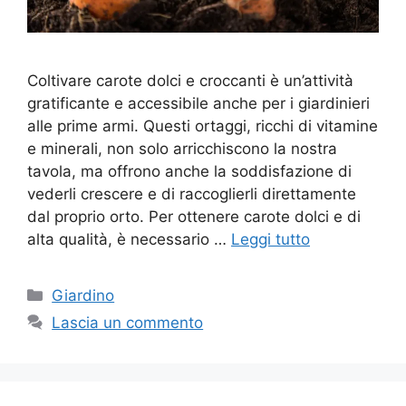
Coltivare carote dolci e croccanti è un’attività
gratificante e accessibile anche per i giardinieri
alle prime armi. Questi ortaggi, ricchi di vitamine
e minerali, non solo arricchiscono la nostra
tavola, ma offrono anche la soddisfazione di
vederli crescere e di raccoglierli direttamente
dal proprio orto. Per ottenere carote dolci e di
alta qualità, è necessario …
Leggi tutto
Categorie
Giardino
Lascia un commento