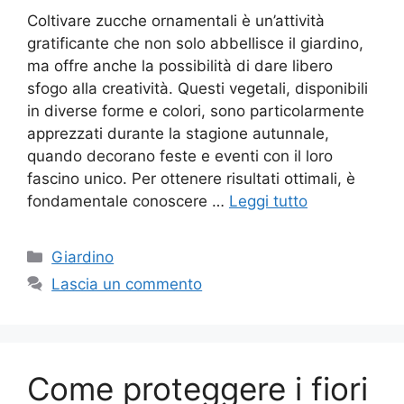
Coltivare zucche ornamentali è un’attività
gratificante che non solo abbellisce il giardino,
ma offre anche la possibilità di dare libero
sfogo alla creatività. Questi vegetali, disponibili
in diverse forme e colori, sono particolarmente
apprezzati durante la stagione autunnale,
quando decorano feste e eventi con il loro
fascino unico. Per ottenere risultati ottimali, è
fondamentale conoscere …
Leggi tutto
Categorie
Giardino
Lascia un commento
Come proteggere i fiori