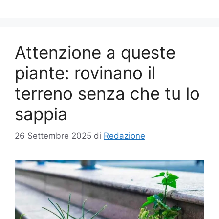
Attenzione a queste
piante: rovinano il
terreno senza che tu lo
sappia
26 Settembre 2025
di
Redazione