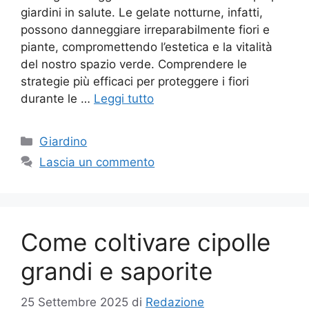
giardini in salute. Le gelate notturne, infatti,
possono danneggiare irreparabilmente fiori e
piante, compromettendo l’estetica e la vitalità
del nostro spazio verde. Comprendere le
strategie più efficaci per proteggere i fiori
durante le …
Leggi tutto
Categorie
Giardino
Lascia un commento
Come coltivare cipolle
grandi e saporite
25 Settembre 2025
di
Redazione