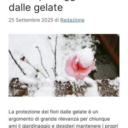
dalle gelate
25 Settembre 2025
di
Redazione
La protezione dei fiori dalle gelate è un
argomento di grande rilevanza per chiunque
ami il giardinaggio e desideri mantenere i propri