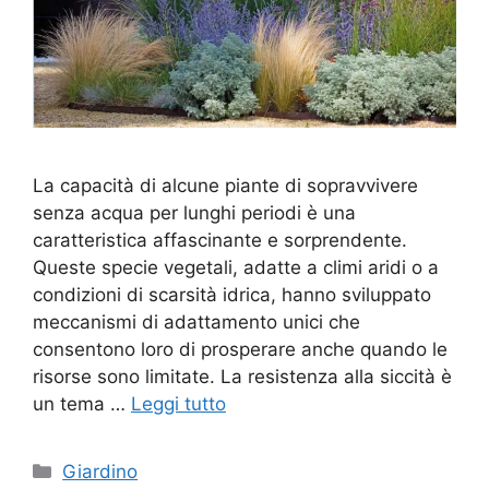
La capacità di alcune piante di sopravvivere
senza acqua per lunghi periodi è una
caratteristica affascinante e sorprendente.
Queste specie vegetali, adatte a climi aridi o a
condizioni di scarsità idrica, hanno sviluppato
meccanismi di adattamento unici che
consentono loro di prosperare anche quando le
risorse sono limitate. La resistenza alla siccità è
un tema …
Leggi tutto
Categorie
Giardino