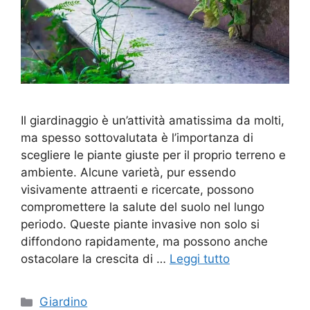
Il giardinaggio è un’attività amatissima da molti,
ma spesso sottovalutata è l’importanza di
scegliere le piante giuste per il proprio terreno e
ambiente. Alcune varietà, pur essendo
visivamente attraenti e ricercate, possono
compromettere la salute del suolo nel lungo
periodo. Queste piante invasive non solo si
diffondono rapidamente, ma possono anche
ostacolare la crescita di …
Leggi tutto
Categorie
Giardino