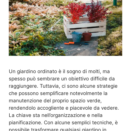
Un giardino ordinato è il sogno di molti, ma
spesso può sembrare un obiettivo difficile da
raggiungere. Tuttavia, ci sono alcune strategie
che possono semplificare notevolmente la
manutenzione del proprio spazio verde,
rendendolo accogliente e piacevole da vedere.
La chiave sta nell’organizzazione e nella
pianificazione. Con alcune semplici tecniche, è
possibile trasformare qualsiasi giardino in …