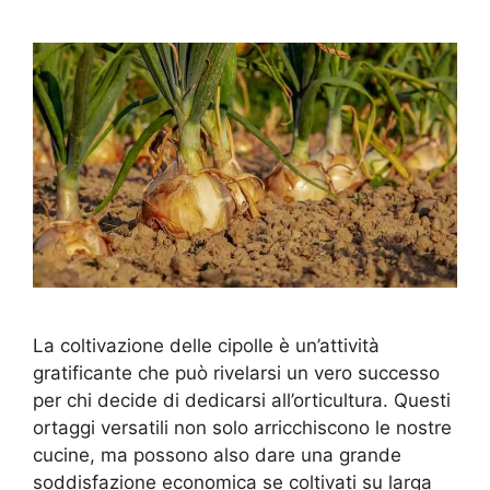
La coltivazione delle cipolle è un’attività
gratificante che può rivelarsi un vero successo
per chi decide di dedicarsi all’orticultura. Questi
ortaggi versatili non solo arricchiscono le nostre
cucine, ma possono also dare una grande
soddisfazione economica se coltivati su larga