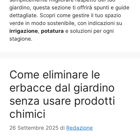
giardino, questa sezione ti offrirà spunti e guide
dettagliate. Scopri come gestire il tuo spazio
verde in modo sostenibile, con indicazioni su
irrigazione
,
potatura
e soluzioni per ogni
stagione.
Come eliminare le
erbacce dal giardino
senza usare prodotti
chimici
26 Settembre 2025
di
Redazione