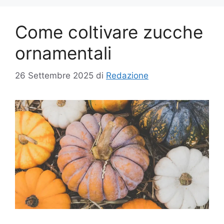
Come coltivare zucche
ornamentali
26 Settembre 2025
di
Redazione