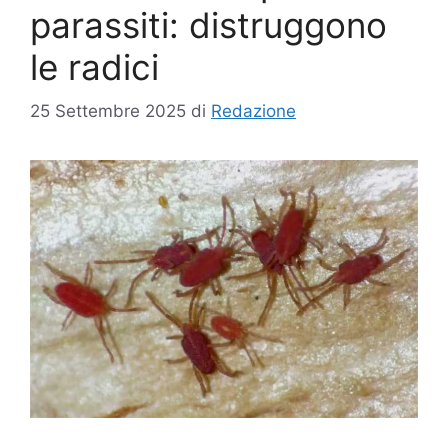
parassiti: distruggono
le radici
25 Settembre 2025
di
Redazione