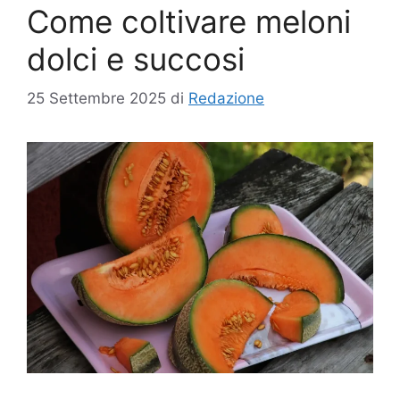
Come coltivare meloni
dolci e succosi
25 Settembre 2025
di
Redazione