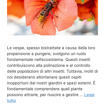
Le vespe, spesso bistrattate a causa della loro
propensione a pungere, svolgono un ruolo
fondamentale nell’ecosistema. Questi insetti
contribuiscono alla polinazione e al controllo
delle popolazioni di altri insetti. Tuttavia, molti di
noi desiderano allontanare questi ospiti
inopportuni dai nostri giardini e spazi esterni. È
fondamentale comprendere quali piante
possono attrarle, per riuscire a gestire …
Leggi
tutto