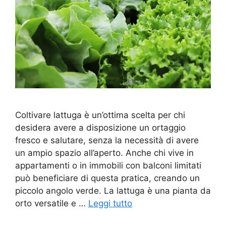
Coltivare lattuga è un’ottima scelta per chi
desidera avere a disposizione un ortaggio
fresco e salutare, senza la necessità di avere
un ampio spazio all’aperto. Anche chi vive in
appartamenti o in immobili con balconi limitati
può beneficiare di questa pratica, creando un
piccolo angolo verde. La lattuga è una pianta da
orto versatile e …
Leggi tutto