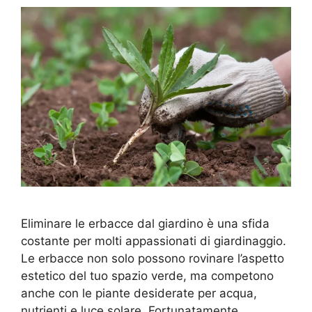
Eliminare le erbacce dal giardino è una sfida
costante per molti appassionati di giardinaggio.
Le erbacce non solo possono rovinare l’aspetto
estetico del tuo spazio verde, ma competono
anche con le piante desiderate per acqua,
nutrienti e luce solare. Fortunatamente,