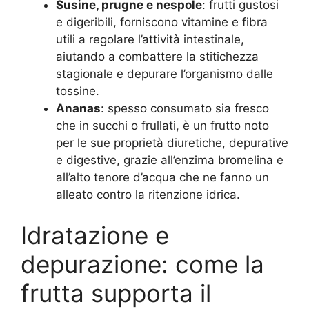
Susine, prugne e nespole
: frutti gustosi
e digeribili, forniscono vitamine e fibra
utili a regolare l’attività intestinale,
aiutando a combattere la stitichezza
stagionale e depurare l’organismo dalle
tossine.
Ananas
: spesso consumato sia fresco
che in succhi o frullati, è un frutto noto
per le sue proprietà diuretiche, depurative
e digestive, grazie all’enzima bromelina e
all’alto tenore d’acqua che ne fanno un
alleato contro la ritenzione idrica
.
Idratazione e
depurazione: come la
frutta supporta il