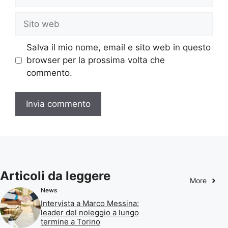
Sito
web
Salva il mio nome, email e sito web in questo
browser per la prossima volta che
commento.
Articoli da leggere
More
News
Intervista a Marco Messina:
leader del noleggio a lungo
termine a Torino