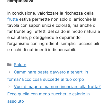
complessiva
.
In conclusione, valorizzare la ricchezza della
frutta
estiva permette non solo di arricchire la
tavola con sapori unici e colorati, ma anche di
far fronte agli effetti del caldo in modo naturale
e salutare, proteggendo e depurando
l’organismo con ingredienti semplici, accessibili
e ricchi di nutrimenti indispensabili.
Categorie
Salute
Camminare basta davvero a tenerti in
forma? Ecco cosa succede al tuo corpo
Vuoi dimagrire ma non rinunciare alla frutta?
Ecco quella con meno zuccheri e calorie in
assoluto