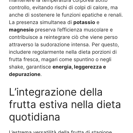
controllo, evitando rischi di colpi di calore, ma
anche di sostenere le funzioni epatiche e renali.
La presenza simultanea di
potassio
e
magnesio
preserva l’efficienza muscolare e
contribuisce a reintegrare ciò che viene perso
attraverso la sudorazione intensa. Per questo,
includere regolarmente nella dieta porzioni di
frutta fresca, magari come spuntino o negli
shake, garantisce
energia, leggerezza e
depurazione
.
L’integrazione della
frutta estiva nella dieta
quotidiana
L’estrema versatilità della frutta di stagione