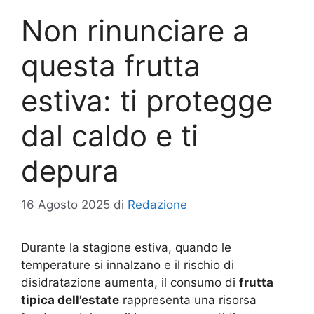
Non rinunciare a
questa frutta
estiva: ti protegge
dal caldo e ti
depura
16 Agosto 2025
di
Redazione
Durante la stagione estiva, quando le
temperature si innalzano e il rischio di
disidratazione aumenta, il consumo di
frutta
tipica dell’estate
rappresenta una risorsa