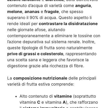
contenuto d’acqua di varietà come
anguria
,
melone
,
ananas
e
fragole
, che spesso
superano il 90% di acqua. Questo aspetto li
rende ideali per
contrastare la disidratazione
nelle giornate afose, aiutando
contemporaneamente a eliminare le tossine con
l’azione depurativa sul sistema renale. Inoltre,
queste tipologie di frutta sono naturalmente
prive di grassi e colesterolo
, rappresentando
una scelta sana e leggera che favorisce la
digestione grazie alla ricchezza di fibre.
La
composizione nutrizionale
delle principali
varietà di frutta estiva comprende:
Alto contenuto di
vitamine
(soprattutto
vitamina
C
e vitamina
A
), che rafforzano