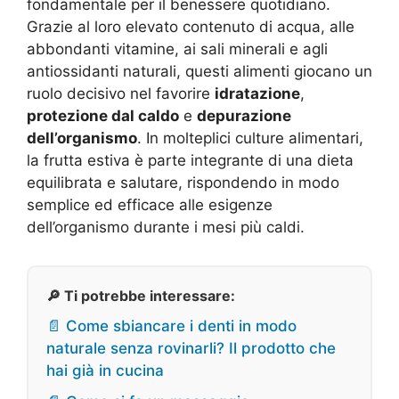
fondamentale per il benessere quotidiano.
Grazie al loro elevato contenuto di acqua, alle
abbondanti vitamine, ai sali minerali e agli
antiossidanti naturali, questi alimenti giocano un
ruolo decisivo nel favorire
idratazione
,
protezione dal caldo
e
depurazione
dell’organismo
. In molteplici culture alimentari,
la frutta estiva è parte integrante di una dieta
equilibrata e salutare, rispondendo in modo
semplice ed efficace alle esigenze
dell’organismo durante i mesi più caldi.
🔎 Ti potrebbe interessare:
📄 Come sbiancare i denti in modo
naturale senza rovinarli? Il prodotto che
hai già in cucina