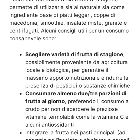
permette di utilizzarla sia al naturale sia come
ingrediente base di piatti leggeri, coppe di
macedonia, smoothie, insalate miste, granite e
centrifugati. Alcuni consigli utili per un consumo
consapevole sono:
Scegliere varietà di frutta di stagione
,
possibilmente proveniente da agricoltura
locale e biologica, per garantire il
massimo apporto nutrizionale e ridurre la
presenza di pesticidi o sostanze chimiche
Consumare almeno due/tre porzioni di
frutta al giorno
, preferendo il consumo a
crudo per non disperdere le preziose
vitamine termolabili come la vitamina C e
alcuni antiossidanti
Integrare la frutta nei pasti principali (ad