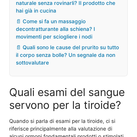
naturale senza rovinarli? Il prodotto che
hai già in cucina
📄 Come si fa un massaggio
decontratturante alla schiena? I
movimenti per sciogliere i nodi
📄 Quali sono le cause del prurito su tutto
il corpo senza bolle? Un segnale da non
sottovalutare
Quali esami del sangue
servono per la tiroide?
Quando si parla di esami per la tiroide, ci si
riferisce principalmente alla valutazione di
alcuni ormoni fondamentali prodotti o stimolati