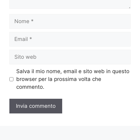
Nome
Email
Sito
web
Salva il mio nome, email e sito web in questo
browser per la prossima volta che
commento.