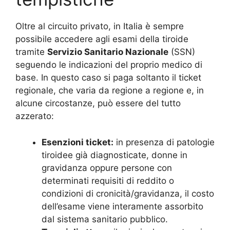
Oltre al circuito privato, in Italia è sempre
possibile accedere agli esami della tiroide
tramite
Servizio Sanitario Nazionale
(SSN)
seguendo le indicazioni del proprio medico di
base. In questo caso si paga soltanto il ticket
regionale, che varia da regione a regione e, in
alcune circostanze, può essere del tutto
azzerato:
Esenzioni ticket:
in presenza di patologie
tiroidee già diagnosticate, donne in
gravidanza oppure persone con
determinati requisiti di reddito o
condizioni di cronicità/gravidanza, il costo
dell’esame viene interamente assorbito
dal sistema sanitario pubblico.