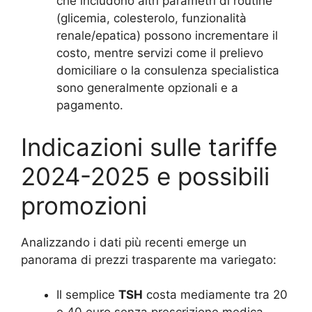
che includono altri parametri di routine
(glicemia, colesterolo, funzionalità
renale/epatica) possono incrementare il
costo, mentre servizi come il prelievo
domiciliare o la consulenza specialistica
sono generalmente opzionali e a
pagamento.
Indicazioni sulle tariffe
2024-2025 e possibili
promozioni
Analizzando i dati più recenti emerge un
panorama di prezzi trasparente ma variegato:
Il semplice
TSH
costa mediamente tra 20