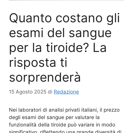
Quanto costano gli
esami del sangue
per la tiroide? La
risposta ti
sorprenderà
15 Agosto 2025
di
Redazione
Nei laboratori di analisi privati italiani, il prezzo
degli esami del sangue per valutare la
funzionalità della tiroide può variare in modo
significativo, riflettendo una grande diversità di