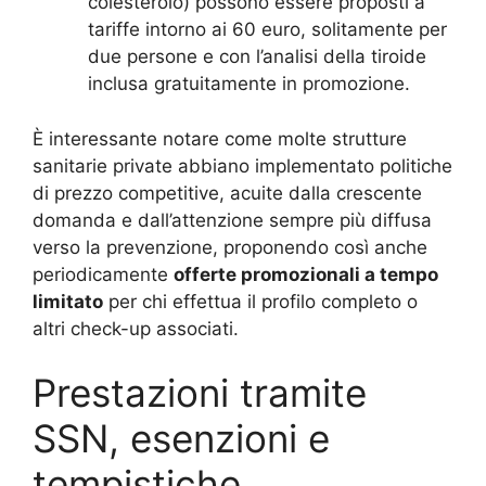
colesterolo) possono essere proposti a
tariffe intorno ai 60 euro, solitamente per
due persone e con l’analisi della tiroide
inclusa gratuitamente in promozione.
È interessante notare come molte strutture
sanitarie private abbiano implementato politiche
di prezzo competitive, acuite dalla crescente
domanda e dall’attenzione sempre più diffusa
verso la prevenzione, proponendo così anche
periodicamente
offerte promozionali a tempo
limitato
per chi effettua il profilo completo o
altri check-up associati.
Prestazioni tramite
SSN, esenzioni e
tempistiche