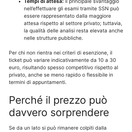
Tempi di attesa:
il principale svantaggio
nell’effettuare gli esami tramite SSN può
essere rappresentato dalla maggiore
attesa rispetto al settore privato; tuttavia,
la qualità delle analisi resta elevata anche
nelle strutture pubbliche.
Per chi non rientra nei criteri di esenzione, il
ticket può variare indicativamente da 10 a 30
euro, risultando spesso competitivo rispetto al
privato, anche se meno rapido o flessibile in
termini di appuntamenti.
Perché il prezzo può
davvero sorprendere
Se da un lato si può rimanere colpiti dalla