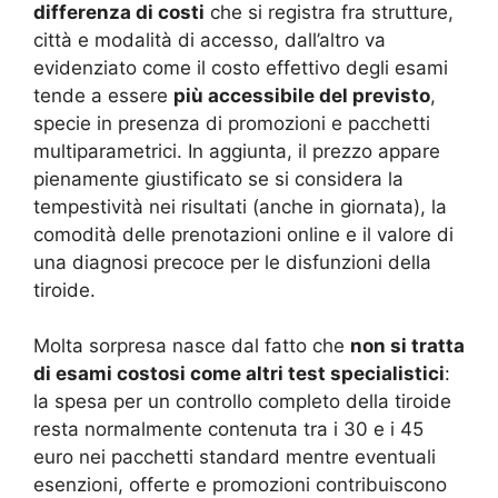
differenza di costi
che si registra fra strutture,
città e modalità di accesso, dall’altro va
evidenziato come il costo effettivo degli esami
tende a essere
più accessibile del previsto
,
specie in presenza di promozioni e pacchetti
multiparametrici. In aggiunta, il prezzo appare
pienamente giustificato se si considera la
tempestività nei risultati (anche in giornata), la
comodità delle prenotazioni online e il valore di
una diagnosi precoce per le disfunzioni della
tiroide.
Molta sorpresa nasce dal fatto che
non si tratta
di esami costosi come altri test specialistici
:
la spesa per un controllo completo della tiroide
resta normalmente contenuta tra i 30 e i 45
euro nei pacchetti standard mentre eventuali
esenzioni, offerte e promozioni contribuiscono