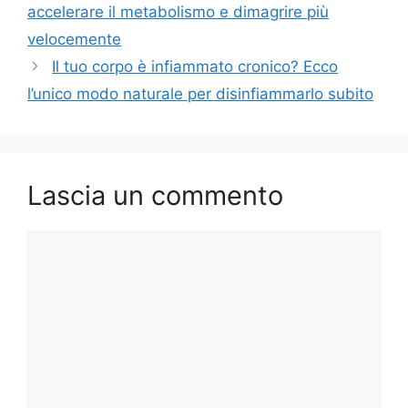
accelerare il metabolismo e dimagrire più
velocemente
Il tuo corpo è infiammato cronico? Ecco
l’unico modo naturale per disinfiammarlo subito
Lascia un commento
Commento