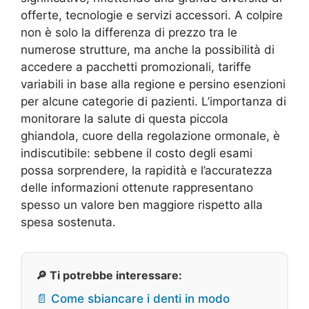
offerte, tecnologie e servizi accessori. A colpire
non è solo la differenza di prezzo tra le
numerose strutture, ma anche la possibilità di
accedere a pacchetti promozionali, tariffe
variabili in base alla regione e persino esenzioni
per alcune categorie di pazienti. L’importanza di
monitorare la salute di questa piccola
ghiandola, cuore della regolazione ormonale, è
indiscutibile: sebbene il costo degli esami
possa sorprendere, la rapidità e l’accuratezza
delle informazioni ottenute rappresentano
spesso un valore ben maggiore rispetto alla
spesa sostenuta.
🔎 Ti potrebbe interessare:
📄 Come sbiancare i denti in modo