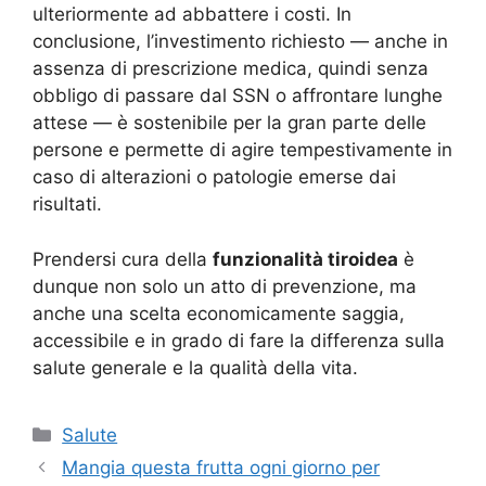
ulteriormente ad abbattere i costi. In
conclusione, l’investimento richiesto — anche in
assenza di prescrizione medica, quindi senza
obbligo di passare dal SSN o affrontare lunghe
attese — è sostenibile per la gran parte delle
persone e permette di agire tempestivamente in
caso di alterazioni o patologie emerse dai
risultati.
Prendersi cura della
funzionalità tiroidea
è
dunque non solo un atto di prevenzione, ma
anche una scelta economicamente saggia,
accessibile e in grado di fare la differenza sulla
salute generale e la qualità della vita.
Categorie
Salute
Mangia questa frutta ogni giorno per