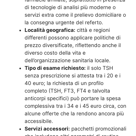
di tecnologie di analisi più moderne o
servizi extra come il prelievo domiciliare o
la consegna urgente del referto.
Località geografica:
città e regioni
differenti possono applicare politiche di
prezzo diversificate, riflettendo anche il
diverso costo della vita e
dell’organizzazione sanitaria locale.
Tipo di esame richiesto:
il solo TSH
senza prescrizione si attesta tra i 20 e i
40 euro; la richiesta di un profilo
completo (TSH, FT3, FT4 e talvolta
anticorpi specifici) può portare la spesa
complessiva tra i 34 e i 45 euro circa, con
alcune offerte che la rendono ancora più
accessibile.
Servizi accessori:
pacchetti promozionali