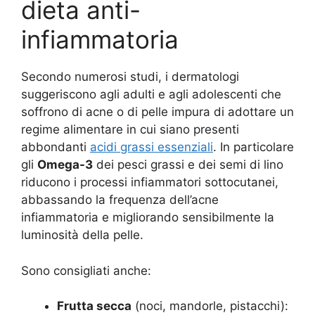
dieta anti-
infiammatoria
Secondo numerosi studi, i dermatologi
suggeriscono agli adulti e agli adolescenti che
soffrono di acne o di pelle impura di adottare un
regime alimentare in cui siano presenti
abbondanti
acidi grassi essenziali
. In particolare
gli
Omega-3
dei pesci grassi e dei semi di lino
riducono i processi infiammatori sottocutanei,
abbassando la frequenza dell’acne
infiammatoria e migliorando sensibilmente la
luminosità della pelle.
Sono consigliati anche:
Frutta secca
(noci, mandorle, pistacchi):