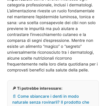
categoria professionale, inclusi i dermatologi.
L’alimentazione riveste un ruolo fondamentale
nel mantenere l’epidermide luminosa, tonica e
sana: una scelta consapevole dei cibi non solo
previene le impurità ma può aiutare a
contrastare l’invecchiamento cutaneo e la
comparsa di segni d’espressione. Mentre non
esiste un alimento “magico” o “segreto”
universalmente riconosciuto tra i dermatologi,
alcune scelte nutrizionali ricorrono
frequentemente nella loro dieta quotidiana per i
comprovati benefici sulla salute della pelle.
🔎 Ti potrebbe interessare:
📄 Come sbiancare i denti in modo
naturale senza rovinarli? Il prodotto che