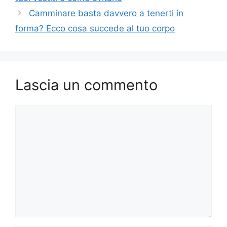
Camminare basta davvero a tenerti in
forma? Ecco cosa succede al tuo corpo
Lascia un commento
Commento