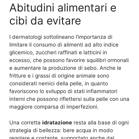
Abitudini alimentari e
cibi da evitare
I dermatologi sottolineano l’importanza di
limitare il consumo di alimenti ad alto indice
glicemico, zuccheri raffinati e latticini in
eccesso, che possono favorire squilibri ormonali
e aumentare la produzione di sebo. Anche le
fritture e i grassi di origine animale sono
considerati nemici della pelle, in quanto
favoriscono lo sviluppo di stati infiammatori
interni che possono riflettersi sulla pelle con una
maggiore comparsa di imperfezioni.
Una corretta
idratazione
resta alla base di ogni
strategia di bellezza: bere acqua in modo
regolare e costante, supportato anche dal