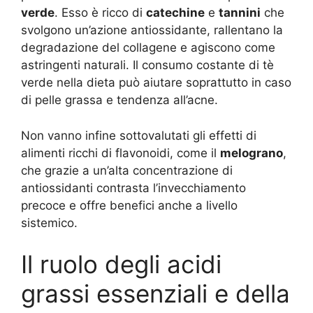
verde
. Esso è ricco di
catechine
e
tannini
che
svolgono un’azione antiossidante, rallentano la
degradazione del collagene e agiscono come
astringenti naturali. Il consumo costante di tè
verde nella dieta può aiutare soprattutto in caso
di pelle grassa e tendenza all’acne
.
Non vanno infine sottovalutati gli effetti di
alimenti ricchi di flavonoidi, come il
melograno
,
che grazie a un’alta concentrazione di
antiossidanti contrasta l’invecchiamento
precoce e offre benefici anche a livello
sistemico
.
Il ruolo degli acidi
grassi essenziali e della