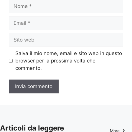
Nome
Email
Sito
web
Salva il mio nome, email e sito web in questo
browser per la prossima volta che
commento.
Articoli da leggere
More