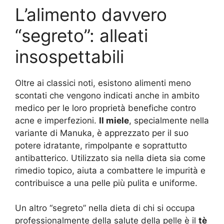
L’alimento davvero
“segreto”: alleati
insospettabili
Oltre ai classici noti, esistono alimenti meno
scontati che vengono indicati anche in ambito
medico per le loro proprietà benefiche contro
acne e imperfezioni.
Il miele
, specialmente nella
variante di Manuka, è apprezzato per il suo
potere idratante, rimpolpante e soprattutto
antibatterico. Utilizzato sia nella dieta sia come
rimedio topico, aiuta a combattere le impurità e
contribuisce a una pelle più pulita e uniforme
.
Un altro “segreto” nella dieta di chi si occupa
professionalmente della salute della pelle è il
tè