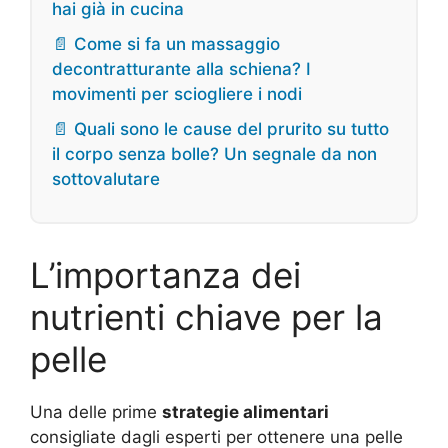
hai già in cucina
📄 Come si fa un massaggio
decontratturante alla schiena? I
movimenti per sciogliere i nodi
📄 Quali sono le cause del prurito su tutto
il corpo senza bolle? Un segnale da non
sottovalutare
L’importanza dei
nutrienti chiave per la
pelle
Una delle prime
strategie alimentari
consigliate dagli esperti per ottenere una pelle