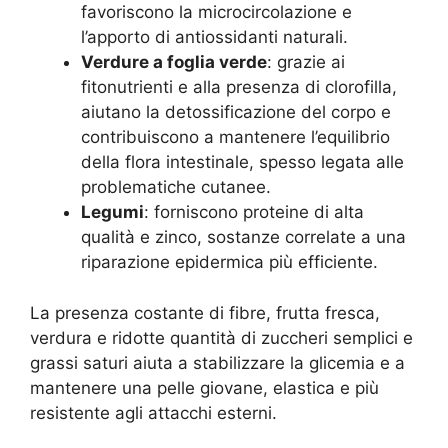
favoriscono la microcircolazione e
l’apporto di antiossidanti naturali.
Verdure a foglia verde
: grazie ai
fitonutrienti e alla presenza di clorofilla,
aiutano la detossificazione del corpo e
contribuiscono a mantenere l’equilibrio
della flora intestinale, spesso legata alle
problematiche cutanee
.
Legumi
: forniscono proteine di alta
qualità e zinco, sostanze correlate a una
riparazione epidermica più efficiente
.
La presenza costante di fibre, frutta fresca,
verdura e ridotte quantità di zuccheri semplici e
grassi saturi aiuta a stabilizzare la glicemia e a
mantenere una pelle giovane, elastica e più
resistente agli attacchi esterni.