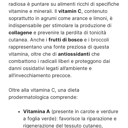
radiosa è puntare su alimenti ricchi di specifiche
vitamine e minerali. Il
vitamin C
, contenuto
soprattutto in agrumi come arance e limoni, è
indispensabile per stimolare la produzione di
collagene
e prevenire la perdita di tonicità
cutanea. Anche i
frutti di bosco
e i broccoli
rappresentano una fonte preziosa di questa
vitamina, oltre che di
antiossidanti
che
combattono i radicali liberi e proteggono dai
danni ossidativi legati all’ambiente e
all’invecchiamento precoce
.
Oltre alla vitamina C, una dieta
prodermatologica comprende:
Vitamina A
(presente in carote e verdure
a foglia verde): favorisce la riparazione e
rigenerazione del tessuto cutaneo,