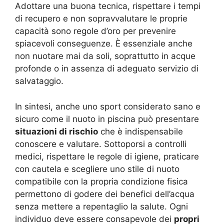
Adottare una buona tecnica, rispettare i tempi
di recupero e non sopravvalutare le proprie
capacità sono regole d’oro per prevenire
spiacevoli conseguenze. È essenziale anche
non nuotare mai da soli, soprattutto in acque
profonde o in assenza di adeguato servizio di
salvataggio.
In sintesi, anche uno sport considerato sano e
sicuro come il nuoto in piscina può presentare
situazioni di rischio
che è indispensabile
conoscere e valutare. Sottoporsi a controlli
medici, rispettare le regole di igiene, praticare
con cautela e scegliere uno stile di nuoto
compatibile con la propria condizione fisica
permettono di godere dei benefici dell’acqua
senza mettere a repentaglio la salute. Ogni
individuo deve essere consapevole dei
propri