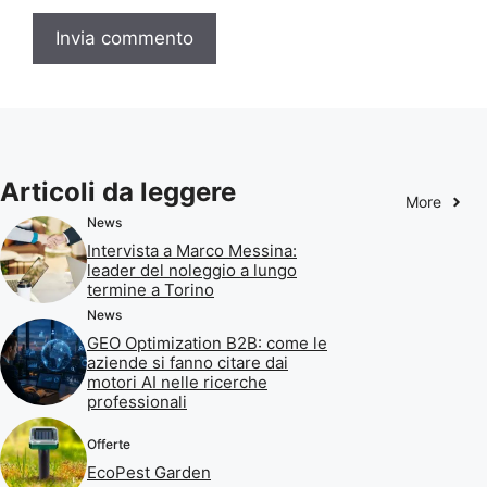
Articoli da leggere
More
News
Intervista a Marco Messina:
leader del noleggio a lungo
termine a Torino
News
GEO Optimization B2B: come le
aziende si fanno citare dai
motori AI nelle ricerche
professionali
Offerte
EcoPest Garden