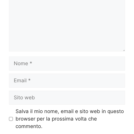
Nome
Email
Sito
web
Salva il mio nome, email e sito web in questo
browser per la prossima volta che
commento.