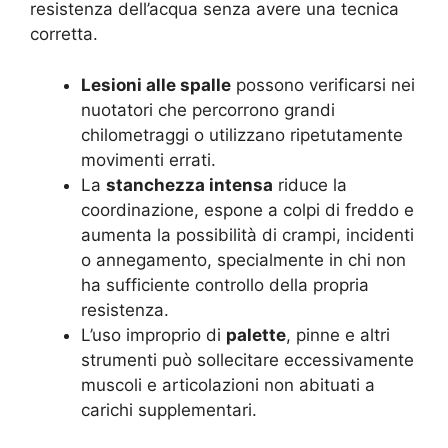
resistenza dell’acqua senza avere una tecnica
corretta.
Lesioni alle spalle
possono verificarsi nei
nuotatori che percorrono grandi
chilometraggi o utilizzano ripetutamente
movimenti errati.
La
stanchezza intensa
riduce la
coordinazione, espone a colpi di freddo e
aumenta la possibilità di crampi, incidenti
o annegamento, specialmente in chi non
ha sufficiente controllo della propria
resistenza.
L’uso improprio di
palette
, pinne e altri
strumenti può sollecitare eccessivamente
muscoli e articolazioni non abituati a
carichi supplementari.