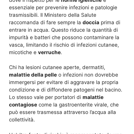
essenziale per prevenire infezioni e patologie
trasmissibili. Il Ministero della Salute
raccomanda di fare sempre la
doccia
prima di
entrare in acqua. Questo riduce la quantità di
impurità e batteri che possono contaminare la
vasca, limitando il rischio di infezioni cutanee,
micotiche e
verruche
.
Chi ha lesioni cutanee aperte, dermatiti,
malattie della pelle
o infezioni non dovrebbe
immergersi per evitare di aggravare la propria
condizione e di diffondere patogeni nel bacino.
Lo stesso vale per portatori di
malattie
contagiose
come la gastroenterite virale, che
può essere trasmessa attraverso l’acqua alla
collettività.