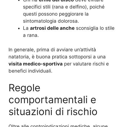
specifici stili (rana e delfino), poiché
questi possono peggiorare la
sintomatologia dolorosa.
La
artrosi delle anche
sconsiglia lo stile
a rana.
In generale, prima di avviare un’attività
natatoria, è buona pratica sottoporsi a una
visita medico-sportiva
per valutare rischi e
benefici individuali.
Regole
comportamentali e
situazioni di rischio
Oltre alle controindicazioni mediche, alcune