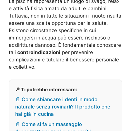
La piscina rappresenta un luogo di svago, relax
e attività fisica amato da adulti e bambini.
Tuttavia, non in tutte le situazioni il nuoto risulta
essere una scelta opportuna per la salute.
Esistono circostanze specifiche in cui
immergersi in acqua può essere rischioso o
addirittura dannoso. È fondamentale conoscere
tali
controindicazioni
per prevenire
complicazioni e tutelare il benessere personale
e collettivo.
🔎 Ti potrebbe interessare:
📄 Come sbiancare i denti in modo
naturale senza rovinarli? Il prodotto che
hai già in cucina
📄 Come si fa un massaggio