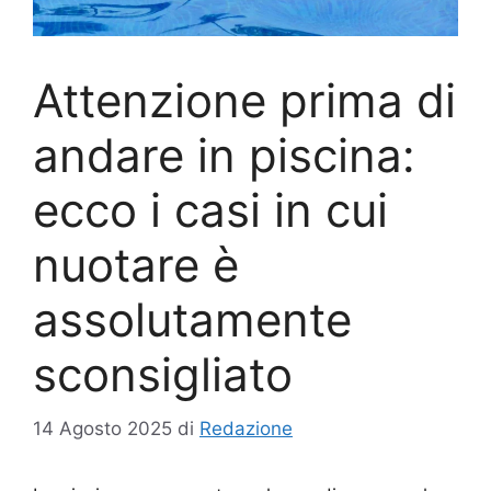
Attenzione prima di
andare in piscina:
ecco i casi in cui
nuotare è
assolutamente
sconsigliato
14 Agosto 2025
di
Redazione