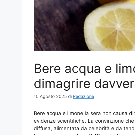
Bere acqua e lim
dimagrire davver
10 Agosto 2025
di
Redazione
Bere acqua e limone la sera non causa dir
evidenze scientifiche. La convinzione che
diffusa, alimentata da celebrità e da tende