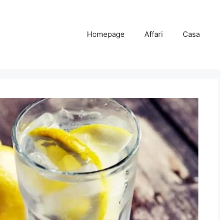
Homepage
Affari
Casa