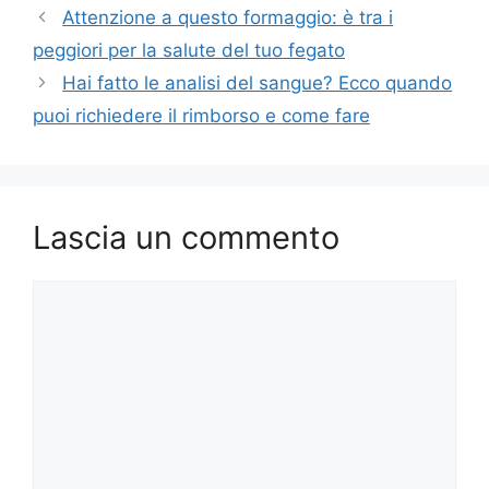
Attenzione a questo formaggio: è tra i
peggiori per la salute del tuo fegato
Hai fatto le analisi del sangue? Ecco quando
puoi richiedere il rimborso e come fare
Lascia un commento
Commento