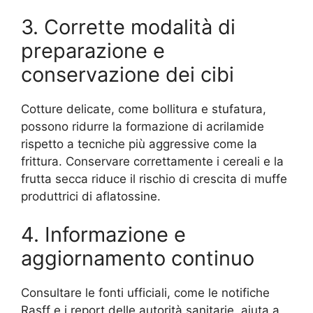
3. Corrette modalità di
preparazione e
conservazione dei cibi
Cotture delicate, come bollitura e stufatura,
possono ridurre la formazione di acrilamide
rispetto a tecniche più aggressive come la
frittura. Conservare correttamente i cereali e la
frutta secca riduce il rischio di crescita di muffe
produttrici di aflatossine.
4. Informazione e
aggiornamento continuo
Consultare le fonti ufficiali, come le notifiche
Rasff e i report delle autorità sanitarie, aiuta a