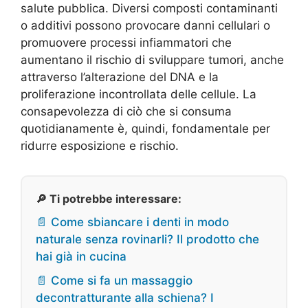
salute pubblica. Diversi composti contaminanti
o additivi possono provocare danni cellulari o
promuovere processi infiammatori che
aumentano il rischio di sviluppare tumori, anche
attraverso l’alterazione del DNA e la
proliferazione incontrollata delle cellule. La
consapevolezza di ciò che si consuma
quotidianamente è, quindi, fondamentale per
ridurre esposizione e rischio.
🔎 Ti potrebbe interessare:
📄 Come sbiancare i denti in modo
naturale senza rovinarli? Il prodotto che
hai già in cucina
📄 Come si fa un massaggio
decontratturante alla schiena? I