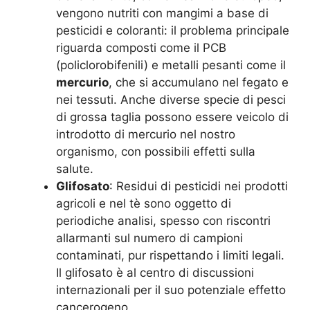
vengono nutriti con mangimi a base di
pesticidi e coloranti: il problema principale
riguarda composti come il PCB
(policlorobifenili) e metalli pesanti come il
mercurio
, che si accumulano nel fegato e
nei tessuti. Anche diverse specie di pesci
di grossa taglia possono essere veicolo di
introdotto di mercurio nel nostro
organismo, con possibili effetti sulla
salute.
Glifosato
: Residui di pesticidi nei prodotti
agricoli e nel tè sono oggetto di
periodiche analisi, spesso con riscontri
allarmanti sul numero di campioni
contaminati, pur rispettando i limiti legali.
Il glifosato è al centro di discussioni
internazionali per il suo potenziale effetto
cancerogeno.