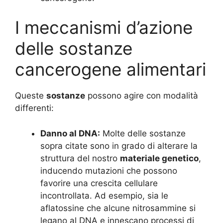
I meccanismi d’azione
delle sostanze
cancerogene alimentari
Queste
sostanze
possono agire con modalità
differenti:
Danno al DNA:
Molte delle sostanze
sopra citate sono in grado di alterare la
struttura del nostro
materiale genetico
,
inducendo mutazioni che possono
favorire una crescita cellulare
incontrollata. Ad esempio, sia le
aflatossine che alcune nitrosammine si
legano al DNA e innescano processi di