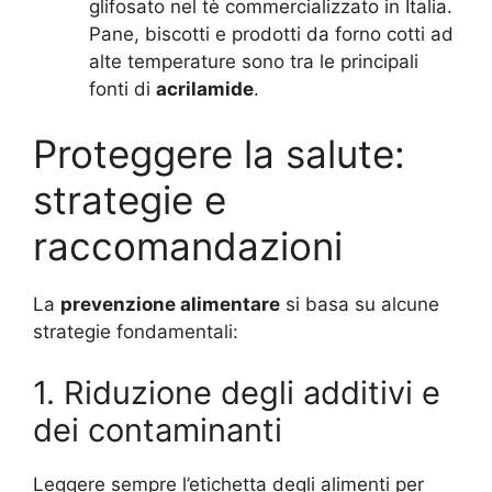
glifosato nel tè commercializzato in Italia.
Pane, biscotti e prodotti da forno cotti ad
alte temperature sono tra le principali
fonti di
acrilamide
.
Proteggere la salute:
strategie e
raccomandazioni
La
prevenzione alimentare
si basa su alcune
strategie fondamentali:
1. Riduzione degli additivi e
dei contaminanti
Leggere sempre l’etichetta degli alimenti per