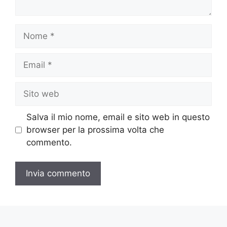
Nome
Email
Sito
web
Salva il mio nome, email e sito web in questo
browser per la prossima volta che
commento.