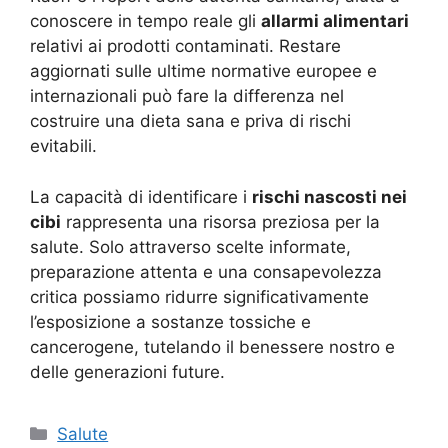
conoscere in tempo reale gli
allarmi alimentari
relativi ai prodotti contaminati. Restare
aggiornati sulle ultime normative europee e
internazionali può fare la differenza nel
costruire una dieta sana e priva di rischi
evitabili.
La capacità di identificare i
rischi nascosti nei
cibi
rappresenta una risorsa preziosa per la
salute. Solo attraverso scelte informate,
preparazione attenta e una consapevolezza
critica possiamo ridurre significativamente
l’esposizione a sostanze tossiche e
cancerogene, tutelando il benessere nostro e
delle generazioni future.
Categorie
Salute