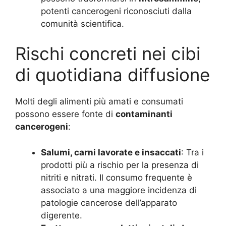
potenti cancerogeni riconosciuti dalla
comunità scientifica.
Rischi concreti nei cibi
di quotidiana diffusione
Molti degli alimenti più amati e consumati
possono essere fonte di
contaminanti
cancerogeni
:
Salumi, carni lavorate e insaccati
: Tra i
prodotti più a rischio per la presenza di
nitriti e nitrati. Il consumo frequente è
associato a una maggiore incidenza di
patologie cancerose dell’apparato
digerente.