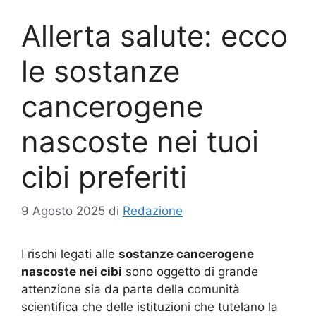
Allerta salute: ecco
le sostanze
cancerogene
nascoste nei tuoi
cibi preferiti
9 Agosto 2025
di
Redazione
I rischi legati alle
sostanze cancerogene
nascoste nei cibi
sono oggetto di grande
attenzione sia da parte della comunità
scientifica che delle istituzioni che tutelano la