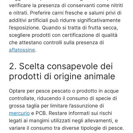
verificare la presenza di conservanti come nitriti
e nitrati. Preferire carni fresche e salumi privi di
additivi artificiali può ridurre significativamente
l’esposizione. Quando si tratta di frutta secca,
scegliere prodotti con certificazione di qualità
che attestano controlli sulla presenza di
aflatossine
.
2. Scelta consapevole dei
prodotti di origine animale
Optare per pesce pescato o prodotto in acque
controllate, riducendo il consumo di specie di
grossa taglia per limitare l’assunzione di
mercurio
e PCB. Restare informati sui rischi
legati ai mangimi utilizzati negli allevamenti, e
variare il consumo tra diverse tipologie di pesce.