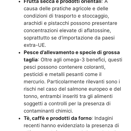
Frutta secca e prodotti orientali
: A
causa delle pratiche agricole e delle
condizioni di trasporto e stoccaggio,
arachidi e pistacchi possono presentare
concentrazioni elevate di aflatossine,
soprattutto se d’importazione da paesi
extra-UE.
Pesce d’allevamento e specie di grossa
taglia
: Oltre agli omega-3 benefìci, questi
pesci possono contenere coloranti,
pesticidi e metalli pesanti come il
mercurio. Particolarmente rilevanti sono i
rischi nel caso del salmone europeo e del
tonno, entrambi inseriti tra gli alimenti
soggetti a controlli per la presenza di
contaminanti chimici.
Tè, caffè e prodotti da forno
: Indagini
recenti hanno evidenziato la presenza di