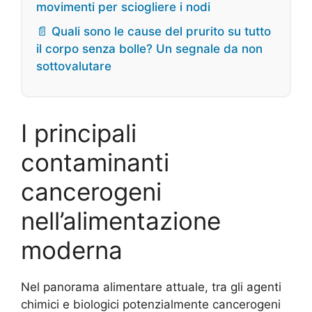
movimenti per sciogliere i nodi
📄 Quali sono le cause del prurito su tutto
il corpo senza bolle? Un segnale da non
sottovalutare
I principali
contaminanti
cancerogeni
nell’alimentazione
moderna
Nel panorama alimentare attuale, tra gli agenti
chimici e biologici potenzialmente cancerogeni