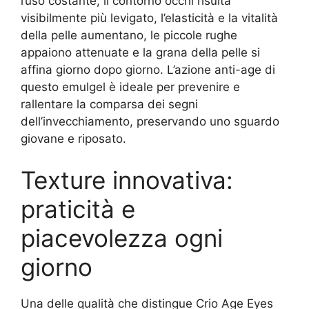
l’uso costante, il contorno occhi risulta
visibilmente più levigato, l’elasticità e la vitalità
della pelle aumentano, le piccole rughe
appaiono attenuate e la grana della pelle si
affina giorno dopo giorno. L’azione anti-age di
questo emulgel è ideale per prevenire e
rallentare la comparsa dei segni
dell’invecchiamento, preservando uno sguardo
giovane e riposato.
Texture innovativa:
praticità e
piacevolezza ogni
giorno
Una delle qualità che distingue Crio Age Eyes