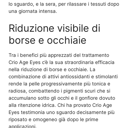
lo sguardo, e la sera, per rilassare i tessuti dopo
una giornata intensa.
Riduzione visibile di
borse e occhiaie
Tra i benefici più apprezzati del trattamento
Crio Age Eyes c’è la sua straordinaria efficacia
nella riduzione di borse e occhiaie. La
combinazione di attivi antiossidanti e stimolanti
rende la pelle progressivamente più tonica e
radiosa, combattendo i pigmenti scuri che si
accumulano sotto gli occhi e il gonfiore dovuto
alla ritenzione idrica. Chi ha provato Crio Age
Eyes testimonia uno sguardo decisamente più
riposato e omogeneo già dopo le prime
applicazioni.