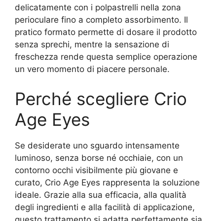
delicatamente con i polpastrelli nella zona
perioculare fino a completo assorbimento. Il
pratico formato permette di dosare il prodotto
senza sprechi, mentre la sensazione di
freschezza rende questa semplice operazione
un vero momento di piacere personale.
Perché scegliere Crio
Age Eyes
Se desiderate uno sguardo intensamente
luminoso, senza borse né occhiaie, con un
contorno occhi visibilmente più giovane e
curato, Crio Age Eyes rappresenta la soluzione
ideale. Grazie alla sua efficacia, alla qualità
degli ingredienti e alla facilità di applicazione,
questo trattamento si adatta perfettamente sia