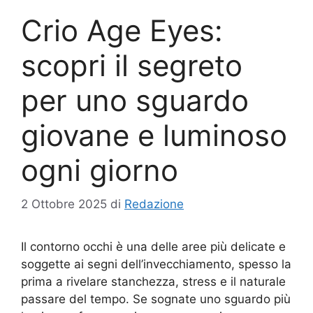
Crio Age Eyes:
scopri il segreto
per uno sguardo
giovane e luminoso
ogni giorno
2 Ottobre 2025
di
Redazione
Il contorno occhi è una delle aree più delicate e
soggette ai segni dell’invecchiamento, spesso la
prima a rivelare stanchezza, stress e il naturale
passare del tempo. Se sognate uno sguardo più