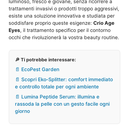
luminoso, fresco e giovane, senza ricorrere a
trattamenti invasivi o prodotti troppo aggressivi,
esiste una soluzione innovativa e studiata per
soddisfare proprio queste esigenze:
Crio Age
Eyes
, il trattamento specifico per il contorno
occhi che rivoluzionerà la vostra beauty routine.
🔎 Ti potrebbe interessare:
📄 EcoPest Garden
📄 Scopri Eko‑Splitter: comfort immediato
e controllo totale per ogni ambiente
📄 Lumina Peptide Serum: illumina e
rassoda la pelle con un gesto facile ogni
giorno