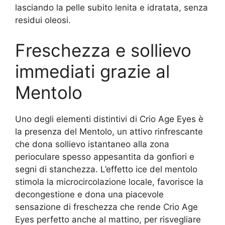
lasciando la pelle subito lenita e idratata, senza
residui oleosi.
Freschezza e sollievo
immediati grazie al
Mentolo
Uno degli elementi distintivi di Crio Age Eyes è
la presenza del Mentolo, un attivo rinfrescante
che dona sollievo istantaneo alla zona
perioculare spesso appesantita da gonfiori e
segni di stanchezza. L’effetto ice del mentolo
stimola la microcircolazione locale, favorisce la
decongestione e dona una piacevole
sensazione di freschezza che rende Crio Age
Eyes perfetto anche al mattino, per risvegliare