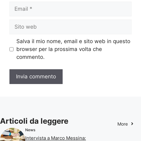
Email
Sito
web
Salva il mio nome, email e sito web in questo
browser per la prossima volta che
commento.
Articoli da leggere
More
News
Intervista a Marco Messina: