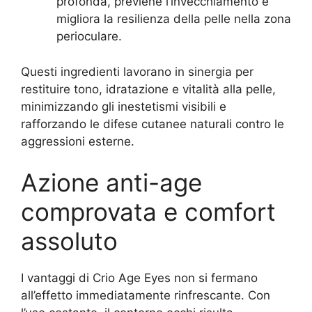
profonda, previene l’invecchiamento e
migliora la resilienza della pelle nella zona
perioculare.
Questi ingredienti lavorano in sinergia per
restituire tono, idratazione e vitalità alla pelle,
minimizzando gli inestetismi visibili e
rafforzando le difese cutanee naturali contro le
aggressioni esterne.
Azione anti-age
comprovata e comfort
assoluto
I vantaggi di Crio Age Eyes non si fermano
all’effetto immediatamente rinfrescante. Con