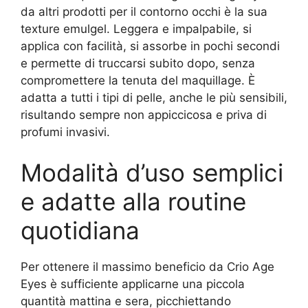
da altri prodotti per il contorno occhi è la sua
texture emulgel. Leggera e impalpabile, si
applica con facilità, si assorbe in pochi secondi
e permette di truccarsi subito dopo, senza
compromettere la tenuta del maquillage. È
adatta a tutti i tipi di pelle, anche le più sensibili,
risultando sempre non appiccicosa e priva di
profumi invasivi.
Modalità d’uso semplici
e adatte alla routine
quotidiana
Per ottenere il massimo beneficio da Crio Age
Eyes è sufficiente applicarne una piccola
quantità mattina e sera, picchiettando