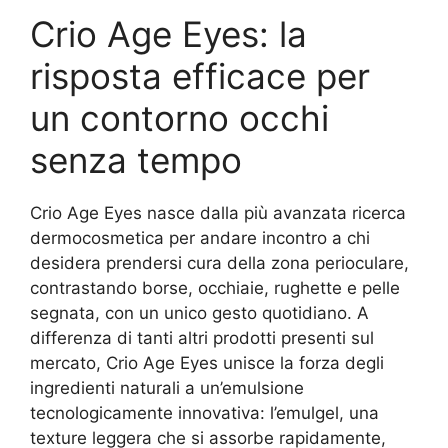
Crio Age Eyes: la
risposta efficace per
un contorno occhi
senza tempo
Crio Age Eyes nasce dalla più avanzata ricerca
dermocosmetica per andare incontro a chi
desidera prendersi cura della zona perioculare,
contrastando borse, occhiaie, rughette e pelle
segnata, con un unico gesto quotidiano. A
differenza di tanti altri prodotti presenti sul
mercato, Crio Age Eyes unisce la forza degli
ingredienti naturali a un’emulsione
tecnologicamente innovativa: l’emulgel, una
texture leggera che si assorbe rapidamente,