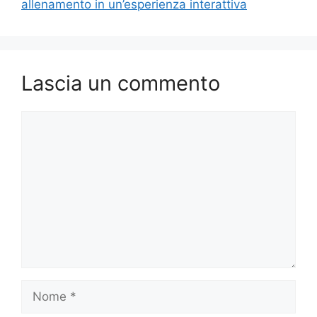
allenamento in un’esperienza interattiva
Lascia un commento
Commento
Nome