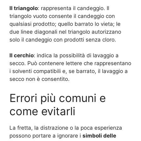
Il triangolo
: rappresenta il candeggio. Il
triangolo vuoto consente il candeggio con
qualsiasi prodotto; quello barrato lo vieta; le
due linee diagonali nel triangolo autorizzano
solo il candeggio con prodotti senza cloro.
Il cerchio
: indica la possibilità di lavaggio a
secco. Può contenere lettere che rappresentano
i solventi compatibili e, se barrato, il lavaggio a
secco non è consentito.
Errori più comuni e
come evitarli
La fretta, la distrazione o la poca esperienza
possono portare a ignorare i
simboli delle