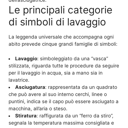
dell’asciugatrice.
Le principali categorie
di simboli di lavaggio
La leggenda universale che accompagna ogni
abito prevede cinque grandi famiglie di simboli:
Lavaggio
: simboleggiato da una “vasca”
stilizzata, riguarda tutte le procedure da seguire
per il lavaggio in acqua, sia a mano sia in
lavatrice.
Asciugatura
: rappresentata da un quadrato
che può avere al suo interno cerchi, linee o
puntini, indica se il capo può essere asciugato a
macchina, all’aria o steso.
Stiratura
: raffigurata da un “ferro da stiro”,
segnala la temperatura massima consigliata e