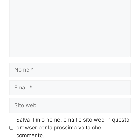
Nome
Email
Sito
web
Salva il mio nome, email e sito web in questo
browser per la prossima volta che
commento.