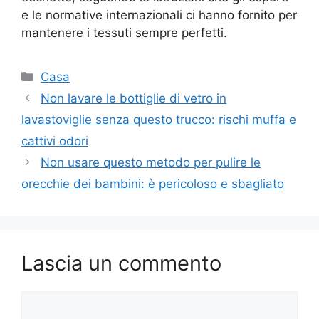
e le normative internazionali ci hanno fornito per
mantenere i tessuti sempre perfetti.
Categorie
Casa
Non lavare le bottiglie di vetro in
lavastoviglie senza questo trucco: rischi muffa e
cattivi odori
Non usare questo metodo per pulire le
orecchie dei bambini: è pericoloso e sbagliato
Lascia un commento
Commento