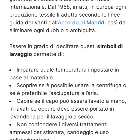
internazionale. Dal 1958, infatti, in Europa ogni
produzione tessile li adotta secondo le linee
guida derivanti dall’
Accordo di Madrid
, così da
eliminare ogni dubbio o ambiguità.
Essere in grado di decifrare questi
simboli di
lavaggio
permette di:
Imparare quale temperatura impostare in
base al materiale.
Scoprire se è possibile usare la centrifuga o
se è preferibile l’asciugatura all’aria.
Capire se il capo può essere lavato a mano,
in lavatrice oppure deve essere portato in
lavanderia per il lavaggio a secco.
Non confondere i diversi trattamenti
ammessi per stiratura, candeggio e uso