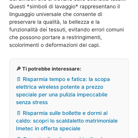
Questi *simboli di lavaggio* rappresentano il
linguaggio universale che consente di
preservare la qualità, la bellezza e la
funzionalità dei tessuti, evitando errori comuni
che possono portare a restringimenti,
scolorimenti o deformazioni dei capi.
🔎 Ti potrebbe interessare:
📄 Risparmia tempo e fatica: la scopa
elettrica wireless potente a prezzo
speciale per una pulizia impeccabile
senza stress
📄 Risparmia sulle bollette e dormi al
caldo: scopri lo scaldaletto matrimoniale
Imetec in offerta speciale