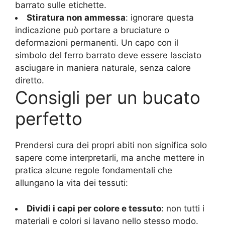
barrato sulle etichette.
Stiratura non ammessa
: ignorare questa
indicazione può portare a bruciature o
deformazioni permanenti. Un capo con il
simbolo del ferro barrato deve essere lasciato
asciugare in maniera naturale, senza calore
diretto.
Consigli per un bucato
perfetto
Prendersi cura dei propri abiti non significa solo
sapere come interpretarli, ma anche mettere in
pratica alcune regole fondamentali che
allungano la vita dei tessuti:
Dividi i capi per colore e tessuto
: non tutti i
materiali e colori si lavano nello stesso modo.