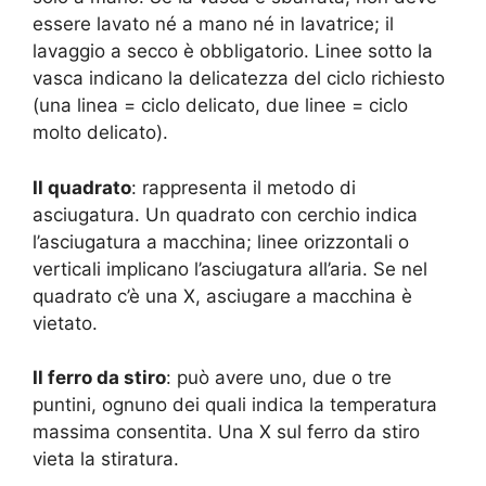
essere lavato né a mano né in lavatrice; il
lavaggio a secco è obbligatorio. Linee sotto la
vasca indicano la delicatezza del ciclo richiesto
(una linea = ciclo delicato, due linee = ciclo
molto delicato).
Il quadrato
: rappresenta il metodo di
asciugatura. Un quadrato con cerchio indica
l’asciugatura a macchina; linee orizzontali o
verticali implicano l’asciugatura all’aria. Se nel
quadrato c’è una X, asciugare a macchina è
vietato.
Il ferro da stiro
: può avere uno, due o tre
puntini, ognuno dei quali indica la temperatura
massima consentita. Una X sul ferro da stiro
vieta la stiratura.