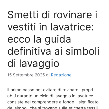
Smetti di rovinare i
vestiti in lavatrice:
ecco la guida
definitiva ai simboli
di lavaggio
15 Settembre 2025
di
Redazione
Il primo passo per evitare di rovinare i propri
abiti durante un ciclo di lavaggio in lavatrice
consiste nel comprendere a fondo il significato
dei simboli che si trovano sulle etichette tessili.