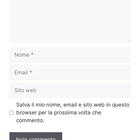
Nome
Email
Sito
web
Salva il mio nome, email e sito web in questo
browser per la prossima volta che
commento.