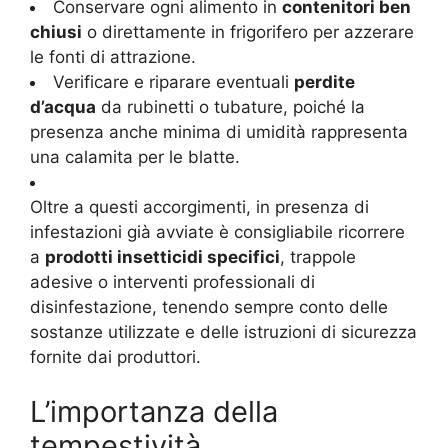
Conservare ogni alimento in
contenitori ben
chiusi
o direttamente in frigorifero per azzerare
le fonti di attrazione.
Verificare e riparare eventuali
perdite
d’acqua
da rubinetti o tubature, poiché la
presenza anche minima di umidità rappresenta
una calamita per le blatte.
Oltre a questi accorgimenti, in presenza di
infestazioni già avviate è consigliabile ricorrere
a
prodotti insetticidi specifici
, trappole
adesive o interventi professionali di
disinfestazione, tenendo sempre conto delle
sostanze utilizzate e delle istruzioni di sicurezza
fornite dai produttori.
L’importanza della
tempestività