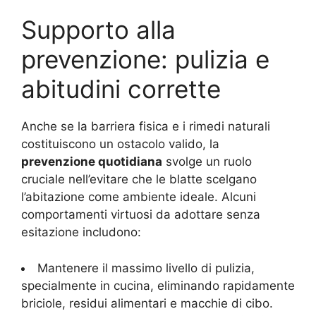
Supporto alla
prevenzione: pulizia e
abitudini corrette
Anche se la barriera fisica e i rimedi naturali
costituiscono un ostacolo valido, la
prevenzione quotidiana
svolge un ruolo
cruciale nell’evitare che le blatte scelgano
l’abitazione come ambiente ideale. Alcuni
comportamenti virtuosi da adottare senza
esitazione includono:
Mantenere il massimo livello di pulizia,
specialmente in cucina, eliminando rapidamente
briciole, residui alimentari e macchie di cibo.