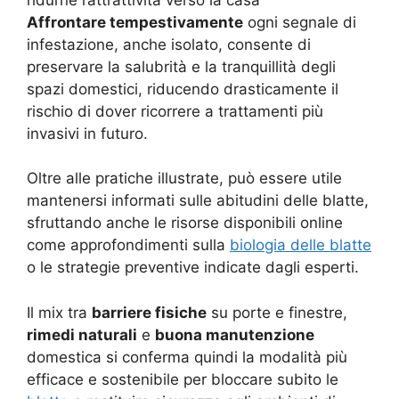
Affrontare tempestivamente
ogni segnale di
infestazione, anche isolato, consente di
preservare la salubrità e la tranquillità degli
spazi domestici, riducendo drasticamente il
rischio di dover ricorrere a trattamenti più
invasivi in futuro.
Oltre alle pratiche illustrate, può essere utile
mantenersi informati sulle abitudini delle blatte,
sfruttando anche le risorse disponibili online
come approfondimenti sulla
biologia delle blatte
o le strategie preventive indicate dagli esperti.
Il mix tra
barriere fisiche
su porte e finestre,
rimedi naturali
e
buona manutenzione
domestica si conferma quindi la modalità più
efficace e sostenibile per bloccare subito le