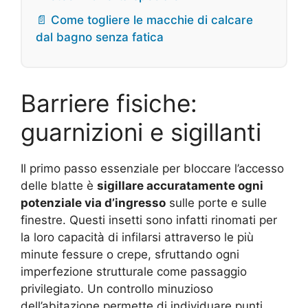
📄 Come togliere le macchie di calcare
dal bagno senza fatica
Barriere fisiche:
guarnizioni e sigillanti
Il primo passo essenziale per bloccare l’accesso
delle blatte è
sigillare accuratamente ogni
potenziale via d’ingresso
sulle porte e sulle
finestre. Questi insetti sono infatti rinomati per
la loro capacità di infilarsi attraverso le più
minute fessure o crepe, sfruttando ogni
imperfezione strutturale come passaggio
privilegiato. Un controllo minuzioso
dell’abitazione permette di individuare punti