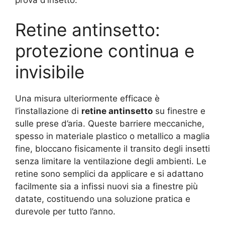
Retine antinsetto:
protezione continua e
invisibile
Una misura ulteriormente efficace è
l’installazione di
retine antinsetto
su finestre e
sulle prese d’aria. Queste barriere meccaniche,
spesso in materiale plastico o metallico a maglia
fine, bloccano fisicamente il transito degli insetti
senza limitare la ventilazione degli ambienti. Le
retine sono semplici da applicare e si adattano
facilmente sia a infissi nuovi sia a finestre più
datate, costituendo una soluzione pratica e
durevole per tutto l’anno.