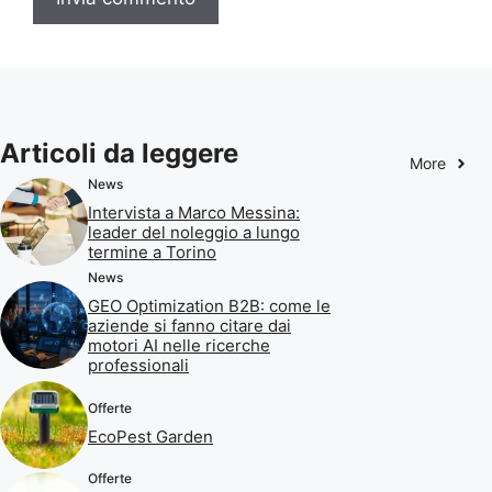
Articoli da leggere
More
News
Intervista a Marco Messina:
leader del noleggio a lungo
termine a Torino
News
GEO Optimization B2B: come le
aziende si fanno citare dai
motori AI nelle ricerche
professionali
Offerte
EcoPest Garden
Offerte