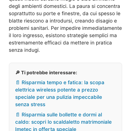
degli ambienti domestici. La paura si concentra
soprattutto su porte e finestre, da cui spesso le
blatte riescono a introdursi, creando disagio e
problemi sanitari. Per impedire immediatamente
il loro ingresso, esistono strategie semplici ma
estremamente efficaci da mettere in pratica
senza indugi.
🔎 Ti potrebbe interessare:
📄 Risparmia tempo e fatica: la scopa
elettrica wireless potente a prezzo
speciale per una pulizia impeccabile
senza stress
📄 Risparmia sulle bollette e dormi al
caldo: scopri lo scaldaletto matrimoniale
Imetec in offerta speciale