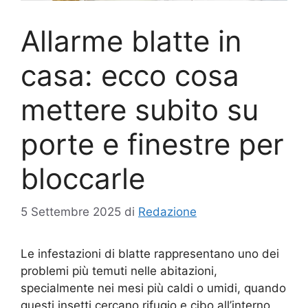
Allarme blatte in
casa: ecco cosa
mettere subito su
porte e finestre per
bloccarle
5 Settembre 2025
di
Redazione
Le infestazioni di blatte rappresentano uno dei
problemi più temuti nelle abitazioni,
specialmente nei mesi più caldi o umidi, quando
questi insetti cercano rifugio e cibo all’interno