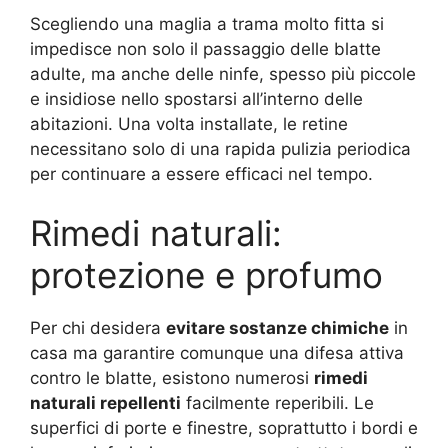
Scegliendo una maglia a trama molto fitta si
impedisce non solo il passaggio delle blatte
adulte, ma anche delle ninfe, spesso più piccole
e insidiose nello spostarsi all’interno delle
abitazioni. Una volta installate, le retine
necessitano solo di una rapida pulizia periodica
per continuare a essere efficaci nel tempo.
Rimedi naturali:
protezione e profumo
Per chi desidera
evitare sostanze chimiche
in
casa ma garantire comunque una difesa attiva
contro le blatte, esistono numerosi
rimedi
naturali repellenti
facilmente reperibili. Le
superfici di porte e finestre, soprattutto i bordi e