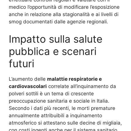
medico l’opportunità di modificare l’esposizione
anche in relazione alla stagionalità e ai livelli di
smog documentati dalle agenzie regionali.
Impatto sulla salute
pubblica e scenari
futuri
L’aumento delle
malattie respiratorie e
cardiovascolari
correlate all’inquinamento da
polveri sottili è un tema di crescente
preoccupazione sanitaria e sociale in Italia.
Secondo i dati più recenti, le morti premature
annualmente attribuibili a inquinamento
atmosferico si attestano sulle decine di migliaia,
con costi ingenti anche per il sistema sanitario