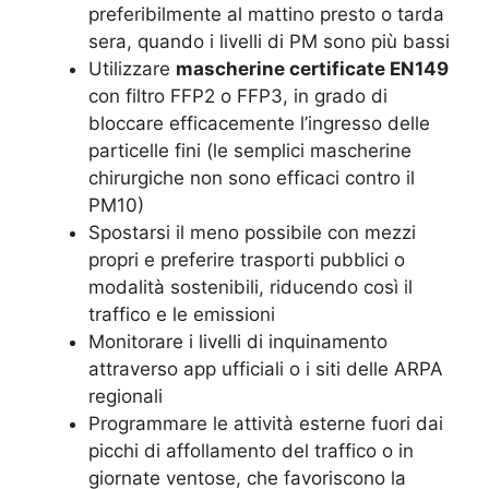
preferibilmente al mattino presto o tarda
sera, quando i livelli di PM sono più bassi
Utilizzare
mascherine certificate EN149
con filtro FFP2 o FFP3, in grado di
bloccare efficacemente l’ingresso delle
particelle fini (le semplici mascherine
chirurgiche non sono efficaci contro il
PM10)
Spostarsi il meno possibile con mezzi
propri e preferire trasporti pubblici o
modalità sostenibili, riducendo così il
traffico e le emissioni
Monitorare i livelli di inquinamento
attraverso app ufficiali o i siti delle ARPA
regionali
Programmare le attività esterne fuori dai
picchi di affollamento del traffico o in
giornate ventose, che favoriscono la