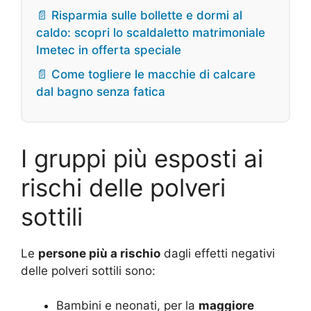
📄 Risparmia sulle bollette e dormi al
caldo: scopri lo scaldaletto matrimoniale
Imetec in offerta speciale
📄 Come togliere le macchie di calcare
dal bagno senza fatica
I gruppi più esposti ai
rischi delle polveri
sottili
Le
persone più a rischio
dagli effetti negativi
delle polveri sottili sono:
Bambini e neonati, per la
maggiore