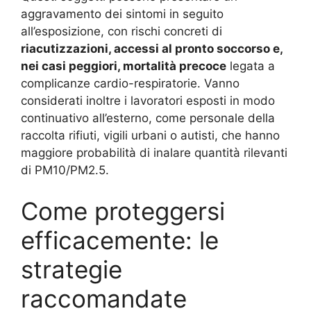
aggravamento dei sintomi in seguito
all’esposizione, con rischi concreti di
riacutizzazioni, accessi al pronto soccorso e,
nei casi peggiori, mortalità precoce
legata a
complicanze cardio-respiratorie
. Vanno
considerati inoltre i lavoratori esposti in modo
continuativo all’esterno, come personale della
raccolta rifiuti, vigili urbani o autisti, che hanno
maggiore probabilità di inalare quantità rilevanti
di PM10/PM2.5.
Come proteggersi
efficacemente: le
strategie
raccomandate