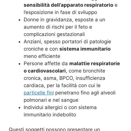
sensibilità dell’apparato respiratorio
e
l’esposizione in fase di sviluppo
Donne in gravidanza, esposte a un
aumento di rischi per il feto e
complicazioni gestazionali
Anziani, spesso portatori di patologie
croniche e con
sistema immunitario
meno efficiente
Persone affette da
malattie respiratorie
o cardiovascolari
, come bronchite
cronica, asma, BPCO, insufficienza
cardiaca, per la facilità con cui le
particelle fini
penetrano fino agli alveoli
polmonari e nel sangue
Individui allergici o con sistema
immunitario indebolito
Questi soggetti possono presentare un