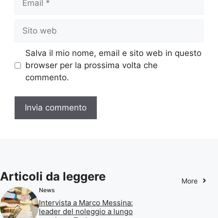
Sito
web
Salva il mio nome, email e sito web in questo
browser per la prossima volta che
commento.
Articoli da leggere
More
News
Intervista a Marco Messina:
leader del noleggio a lungo