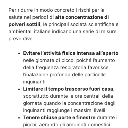
Per ridurre in modo concreto i rischi per la
salute nei periodi di
alta concentrazione di
polveri sottili
, le principali società scientifiche e
ambientali italiane indicano una serie di misure
preventive:
Evitare l’attività fisica intensa all’aperto
nelle giornate di picco, poiché l’aumento
della frequenza respiratoria favorisce
l’inalazione profonda delle particelle
inquinanti
Limitare il tempo trascorso fuori casa
,
soprattutto durante le ore centrali della
giornata quando la concentrazione degli
inquinanti raggiunge i massimi livelli
Tenere chiuse porte e finestre
durante i
picchi, aerando gli ambienti domestici