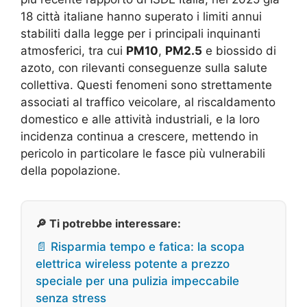
18 città italiane hanno superato i limiti annui
stabiliti dalla legge per i principali inquinanti
atmosferici, tra cui
PM10
,
PM2.5
e biossido di
azoto, con rilevanti conseguenze sulla salute
collettiva
. Questi fenomeni sono strettamente
associati al traffico veicolare, al riscaldamento
domestico e alle attività industriali, e la loro
incidenza continua a crescere, mettendo in
pericolo in particolare le fasce più vulnerabili
della popolazione.
🔎 Ti potrebbe interessare:
📄 Risparmia tempo e fatica: la scopa
elettrica wireless potente a prezzo
speciale per una pulizia impeccabile
senza stress