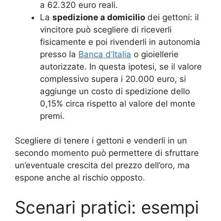
a 62.320 euro reali.
La
spedizione a domicilio
dei gettoni: il
vincitore può scegliere di riceverli
fisicamente e poi rivenderli in autonomia
presso la
Banca d’Italia
o gioiellerie
autorizzate. In questa ipotesi, se il valore
complessivo supera i 20.000 euro, si
aggiunge un costo di spedizione dello
0,15% circa rispetto al valore del monte
premi.
Scegliere di tenere i gettoni e venderli in un
secondo momento può permettere di sfruttare
un’eventuale crescita del prezzo dell’oro, ma
espone anche al rischio opposto.
Scenari pratici: esempi