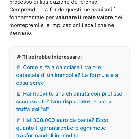
processo di liquidazione del premio.
Comprendere a fondo questi meccanismi è
fondamentale per
valutare il reale valore
del
montepremi e le implicazioni fiscali che ne
derivano.
🔎 Ti potrebbe interessare:
📄 Come si fa a calcolare il valore
catastale di un immobile? La formula e a
cosa serve
📄 Hai ricevuto una chiamata con prefisso
sconosciuto? Non rispondere, ecco la
truffa del “sì”
📄 Hai 300.000 euro da parte? Ecco
quanto ti garantirebbero ogni mese
trasformandoli in rendita