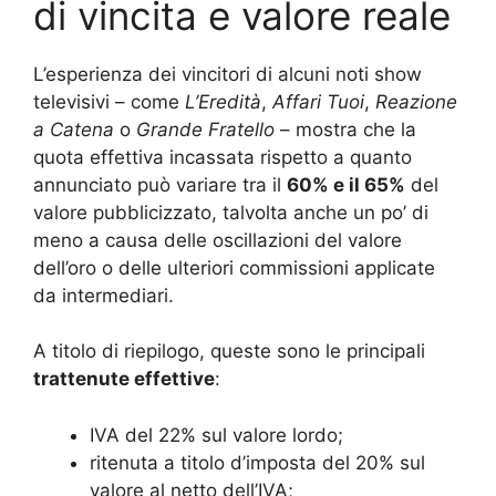
di vincita e valore reale
L’esperienza dei vincitori di alcuni noti show
televisivi – come
L’Eredità
,
Affari Tuoi
,
Reazione
a Catena
o
Grande Fratello
– mostra che la
quota effettiva incassata rispetto a quanto
annunciato può variare tra il
60% e il 65%
del
valore pubblicizzato, talvolta anche un po’ di
meno a causa delle oscillazioni del valore
dell’oro o delle ulteriori commissioni applicate
da intermediari.
A titolo di riepilogo, queste sono le principali
trattenute effettive
:
IVA del 22% sul valore lordo;
ritenuta a titolo d’imposta del 20% sul
valore al netto dell’IVA;