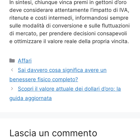
In sintesi, chiunque vinca premi in gettoni d’oro
deve considerare attentamente l’impatto di IVA,
ritenute e costi intermedi, informandosi sempre
sulle modalità di conversione e sulle fluttuazioni
di mercato, per prendere decisioni consapevoli
e ottimizzare il valore reale della propria vincita.
Categorie
Affari
Sai davvero cosa significa avere un
benessere fisico completo?
Scopri il valore attuale dei dollari d’oro: la
guida aggiornata
Lascia un commento