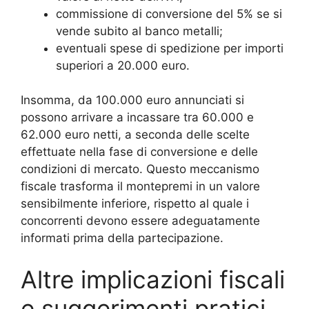
commissione di conversione del 5% se si
vende subito al banco metalli;
eventuali spese di spedizione per importi
superiori a 20.000 euro.
Insomma, da 100.000 euro annunciati si
possono arrivare a incassare tra 60.000 e
62.000 euro netti, a seconda delle scelte
effettuate nella fase di conversione e delle
condizioni di mercato. Questo meccanismo
fiscale trasforma il montepremi in un valore
sensibilmente inferiore, rispetto al quale i
concorrenti devono essere adeguatamente
informati prima della partecipazione.
Altre implicazioni fiscali
e suggerimenti pratici