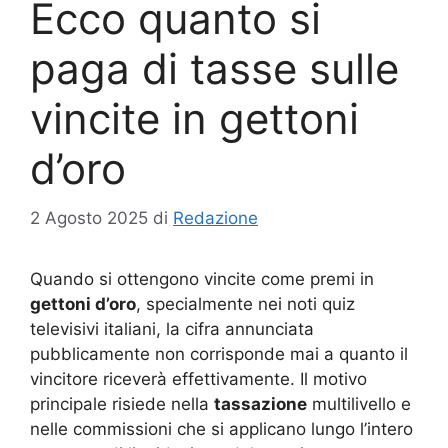
Ecco quanto si
paga di tasse sulle
vincite in gettoni
d’oro
2 Agosto 2025
di
Redazione
Quando si ottengono vincite come premi in
gettoni d’oro
, specialmente nei noti quiz
televisivi italiani, la cifra annunciata
pubblicamente non corrisponde mai a quanto il
vincitore riceverà effettivamente. Il motivo
principale risiede nella
tassazione
multilivello e
nelle commissioni che si applicano lungo l’intero