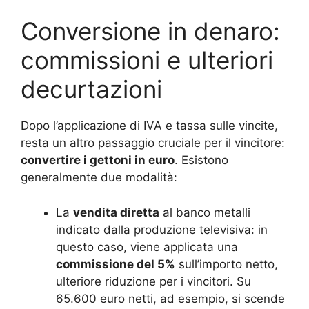
Conversione in denaro:
commissioni e ulteriori
decurtazioni
Dopo l’applicazione di IVA e tassa sulle vincite,
resta un altro passaggio cruciale per il vincitore:
convertire i gettoni in euro
. Esistono
generalmente due modalità:
La
vendita diretta
al banco metalli
indicato dalla produzione televisiva: in
questo caso, viene applicata una
commissione del 5%
sull’importo netto,
ulteriore riduzione per i vincitori. Su
65.600 euro netti, ad esempio, si scende