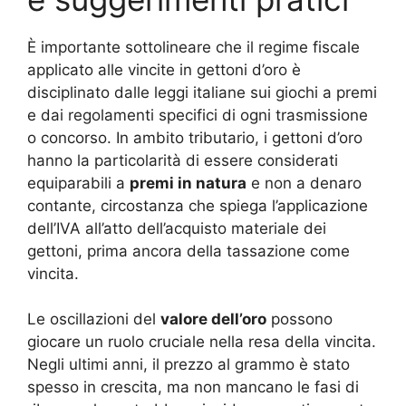
È importante sottolineare che il regime fiscale
applicato alle vincite in gettoni d’oro è
disciplinato dalle leggi italiane sui giochi a premi
e dai regolamenti specifici di ogni trasmissione
o concorso. In ambito tributario, i gettoni d’oro
hanno la particolarità di essere considerati
equiparabili a
premi in natura
e non a denaro
contante, circostanza che spiega l’applicazione
dell’IVA all’atto dell’acquisto materiale dei
gettoni, prima ancora della tassazione come
vincita.
Le oscillazioni del
valore dell’oro
possono
giocare un ruolo cruciale nella resa della vincita.
Negli ultimi anni, il prezzo al grammo è stato
spesso in crescita, ma non mancano le fasi di