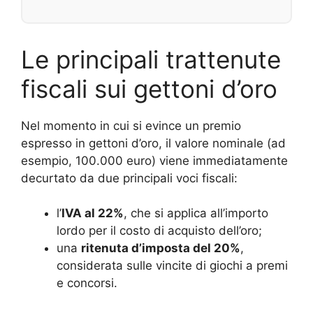
Le principali trattenute
fiscali sui gettoni d’oro
Nel momento in cui si evince un premio
espresso in gettoni d’oro, il valore nominale (ad
esempio, 100.000 euro) viene immediatamente
decurtato da due principali voci fiscali:
l’
IVA al 22%
, che si applica all’importo
lordo per il costo di acquisto dell’oro;
una
ritenuta d’imposta del 20%
,
considerata sulle vincite di giochi a premi
e concorsi.