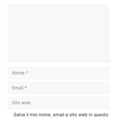
Commento
Nome
Email
Sito
web
Salva il mio nome, email e sito web in questo