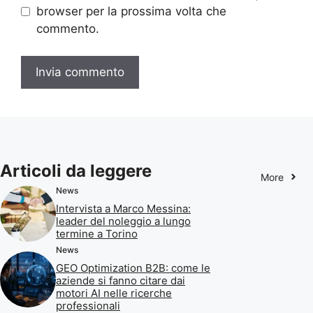
browser per la prossima volta che
commento.
Articoli da leggere
More
News
Intervista a Marco Messina:
leader del noleggio a lungo
termine a Torino
News
GEO Optimization B2B: come le
aziende si fanno citare dai
motori AI nelle ricerche
professionali