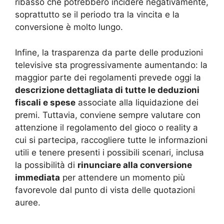
ribasso che potrebbero incidere negativamente,
soprattutto se il periodo tra la vincita e la
conversione è molto lungo.
Infine, la trasparenza da parte delle produzioni
televisive sta progressivamente aumentando: la
maggior parte dei regolamenti prevede oggi la
descrizione dettagliata di tutte le deduzioni
fiscali e spese
associate alla liquidazione dei
premi. Tuttavia, conviene sempre valutare con
attenzione il regolamento del gioco o reality a
cui si partecipa, raccogliere tutte le informazioni
utili e tenere presenti i possibili scenari, inclusa
la possibilità di
rinunciare alla conversione
immediata
per attendere un momento più
favorevole dal punto di vista delle quotazioni
auree.