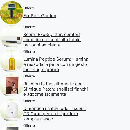
Offerte
EcoPest Garden
Offerte
Scopri Eko‑Splitter: comfort
immediato e controllo totale
per ogni ambiente
Offerte
Lumina Peptide Serum: illumina
e rassoda la pelle con un gesto
facile ogni giorno
Offerte
Riscopri la tua silhouette con
Slimique Patch: snellisci fianchi
e addome facilmente
Offerte
Dimentica i cattivi odori: scopri
O3 Cube per un frigorifero
sempre fresco
Offerte