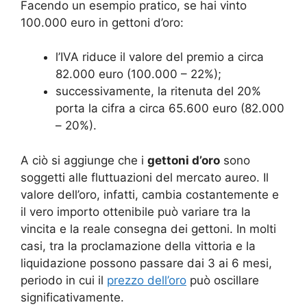
Facendo un esempio pratico, se hai vinto
100.000 euro in gettoni d’oro:
l’IVA riduce il valore del premio a circa
82.000 euro (100.000 – 22%);
successivamente, la ritenuta del 20%
porta la cifra a circa 65.600 euro (82.000
– 20%).
A ciò si aggiunge che i
gettoni d’oro
sono
soggetti alle fluttuazioni del mercato aureo. Il
valore dell’oro, infatti, cambia costantemente e
il vero importo ottenibile può variare tra la
vincita e la reale consegna dei gettoni. In molti
casi, tra la proclamazione della vittoria e la
liquidazione possono passare dai 3 ai 6 mesi,
periodo in cui il
prezzo dell’oro
può oscillare
significativamente.