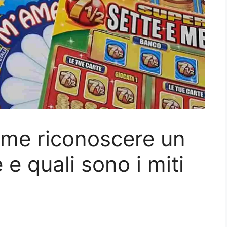
come riconoscere un
 e quali sono i miti