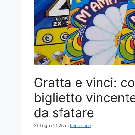
Gratta e vinci: 
biglietto vincente
da sfatare
21 Luglio 2025
di
Redazione