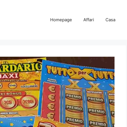
Homepage
Affari
Casa