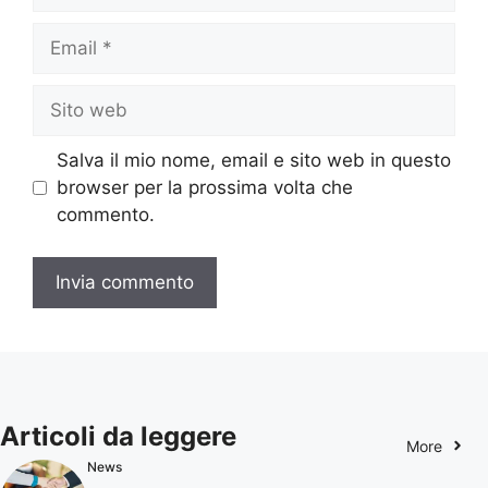
Email
Sito
web
Salva il mio nome, email e sito web in questo
browser per la prossima volta che
commento.
Articoli da leggere
More
News