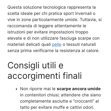
Questa soluzione tecnologica rappresenta la
scelta ideale per chi pratica sport invernali o
vive in zone particolarmente umide. Tuttavia, si
raccomanda di leggere attentamente le
istruzioni per evitare impostazioni troppo
elevate e di non utilizzare l’asciuga scarpe con
materiali delicati quali
pelle
o tessuti naturali
senza prima verificarne la resistenza al calore.
Consigli utili e
accorgimenti finali
Non riporre mai le
scarpe ancora umide
in contenitori chiusi; attendere che siano
completamente asciutte e “croccanti” al
tatto per evitare muffe e cattivi odori.