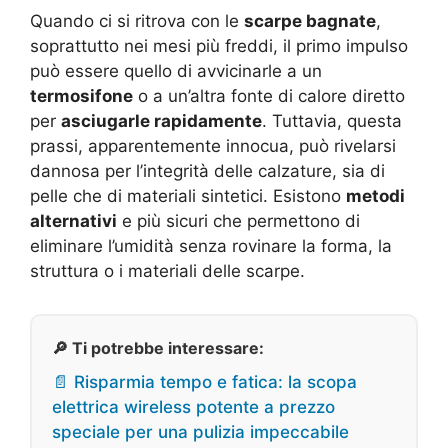
Quando ci si ritrova con le
scarpe bagnate
,
soprattutto nei mesi più freddi, il primo impulso
può essere quello di avvicinarle a un
termosifone
o a un’altra fonte di calore diretto
per
asciugarle rapidamente
. Tuttavia, questa
prassi, apparentemente innocua, può rivelarsi
dannosa per l’integrità delle calzature, sia di
pelle che di materiali sintetici. Esistono
metodi
alternativi
e più sicuri che permettono di
eliminare l’umidità senza rovinare la forma, la
struttura o i materiali delle scarpe.
🔎 Ti potrebbe interessare:
📄 Risparmia tempo e fatica: la scopa
elettrica wireless potente a prezzo
speciale per una pulizia impeccabile