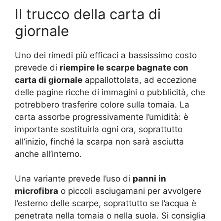
Il trucco della carta di
giornale
Uno dei rimedi più efficaci a bassissimo costo
prevede di
riempire le scarpe bagnate con
carta di giornale
appallottolata, ad eccezione
delle pagine ricche di immagini o pubblicità, che
potrebbero trasferire colore sulla tomaia. La
carta assorbe progressivamente l’umidità: è
importante sostituirla ogni ora, soprattutto
all’inizio, finché la scarpa non sarà asciutta
anche all’interno.
Una variante prevede l’uso di
panni in
microfibra
o piccoli asciugamani per avvolgere
l’esterno delle scarpe, soprattutto se l’acqua è
penetrata nella tomaia o nella suola. Si consiglia