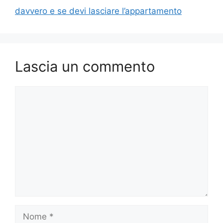
davvero e se devi lasciare l’appartamento
Lascia un commento
Commento
Nome