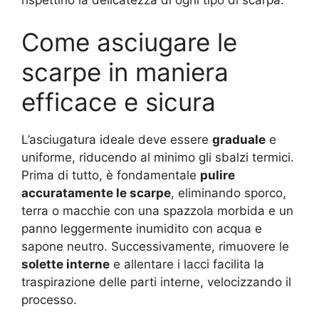
Come asciugare le
scarpe in maniera
efficace e sicura
L’asciugatura ideale deve essere
graduale
e
uniforme, riducendo al minimo gli sbalzi termici.
Prima di tutto, è fondamentale
pulire
accuratamente le scarpe
, eliminando sporco,
terra o macchie con una spazzola morbida e un
panno leggermente inumidito con acqua e
sapone neutro. Successivamente, rimuovere le
solette interne
e allentare i lacci facilita la
traspirazione delle parti interne, velocizzando il
processo.