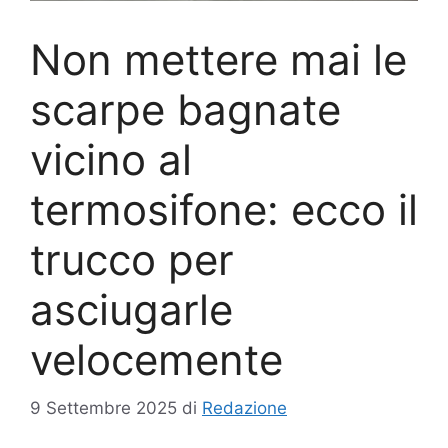
Non mettere mai le
scarpe bagnate
vicino al
termosifone: ecco il
trucco per
asciugarle
velocemente
9 Settembre 2025
di
Redazione