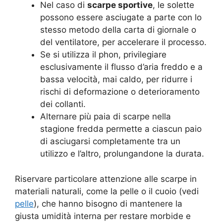
Nel caso di
scarpe sportive
, le solette
possono essere asciugate a parte con lo
stesso metodo della carta di giornale o
del ventilatore, per accelerare il processo.
Se si utilizza il phon, privilegiare
esclusivamente il flusso d’aria freddo e a
bassa velocità, mai caldo, per ridurre i
rischi di deformazione o deterioramento
dei collanti.
Alternare più paia di scarpe nella
stagione fredda permette a ciascun paio
di asciugarsi completamente tra un
utilizzo e l’altro, prolungandone la durata.
Riservare particolare attenzione alle scarpe in
materiali naturali, come la pelle o il cuoio (vedi
pelle
), che hanno bisogno di mantenere la
giusta umidità interna per restare morbide e