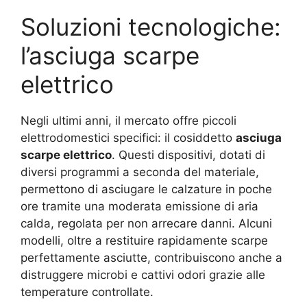
Soluzioni tecnologiche:
l’asciuga scarpe
elettrico
Negli ultimi anni, il mercato offre piccoli
elettrodomestici specifici: il cosiddetto
asciuga
scarpe elettrico
. Questi dispositivi, dotati di
diversi programmi a seconda del materiale,
permettono di asciugare le calzature in poche
ore tramite una moderata emissione di aria
calda, regolata per non arrecare danni. Alcuni
modelli, oltre a restituire rapidamente scarpe
perfettamente asciutte, contribuiscono anche a
distruggere microbi e cattivi odori grazie alle
temperature controllate.