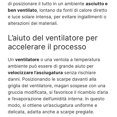
di posizionare il tutto in un ambiente
asciutto e
ben ventilato
, lontano da fonti di calore diretto
e luce solare intensa, per evitare ingiallimenti o
alterazioni dei materiali.
L’aiuto del ventilatore per
accelerare il processo
Un
ventilatore
o una ventola a temperatura
ambiente può essere di grande aiuto per
velocizzare l’asciugatura
senza rischiare
danni. Posizionando le scarpe davanti alla
griglia del ventilatore, magari sospese con una
gruccia modificata, si favorisce il ricambio d’aria
e l’evaporazione dell’umidità interna. In questo
modo, si ottiene un’asciugatura uniforme e
delicata, adatta anche a scarpe pregiate.